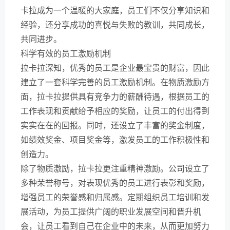
卡拉成为一个温暖的大家庭，员工们不仅分享知识和
经验，还分享成功的喜悦与失败的教训，共同成长，
共同进步。
科学有效的员工激励机制
拉卡拉深知，优秀的员工是企业最宝贵的财富，因此
建立了一套科学完善的员工激励机制。在物质激励方
面，拉卡拉提供具有竞争力的薪酬待遇，根据员工的
工作表现和贡献给予相应的奖励，让员工的付出得到
实实在在的回报。同时，还设立了丰富的奖金制度，
如绩效奖金、项目奖金等，激发员工的工作积极性和
创造力。
除了物质激励，拉卡拉更注重精神激励。公司设立了
多种荣誉称号，对表现优秀的员工进行表彰和奖励，
增强员工的荣誉感和归属感。定期组织员工培训和发
展活动，为员工提供广阔的职业发展空间和晋升机
会，让员工看到自己在企业中的未来，从而更加努力