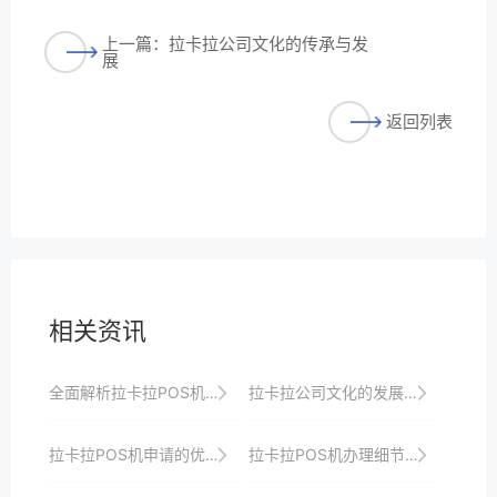
上一篇：拉卡拉公司文化的传承与发
展
返回列表
相关资讯
全面解析拉卡拉POS机申请过程中的安全机制
拉卡拉公司文化的发展历程
拉卡拉POS机申请的优势与弱点分析
拉卡拉POS机办理细节解析，帮助您轻松上手