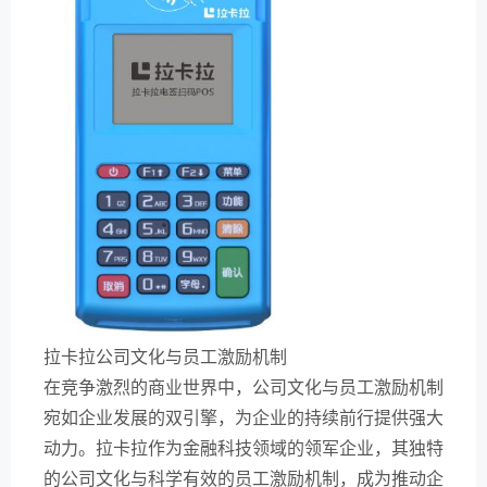
拉卡拉公司文化与员工激励机制
在竞争激烈的商业世界中，公司文化与员工激励机制
宛如企业发展的双引擎，为企业的持续前行提供强大
动力。拉卡拉作为金融科技领域的领军企业，其独特
的公司文化与科学有效的员工激励机制，成为推动企