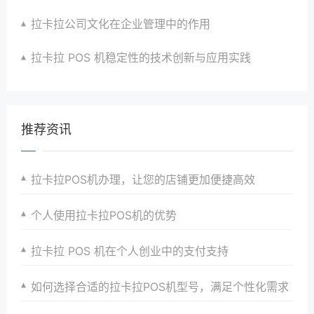
拉卡拉公司文化在企业管理中的作用
拉卡拉 POS 机稳定性的技术创新与应用实践
推荐资讯
拉卡拉POS机办理，让您的店铺更加便捷高效
个人使用拉卡拉POS机的优势
拉卡拉 POS 机在个人创业中的支付支持
如何选择合适的拉卡拉POS机型号，满足个性化需求