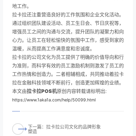
地工作。
拉卡拉还注重营造良好的工作氛围和企业文化活动。
通过组织团队建设活动、员工生日会、节日庆祝等，
增强员工之间的沟通与交流，提升团队的凝聚力和向
心力。让员工在轻松愉快的氛围中工作，感受到家的
温暖，从而提高工作满意度和忠诚度。
拉卡拉的公司文化为员工提供了明确的价值导向和行
为准则，而科学有效的员工激励机制则激发了员工的
工作热情和创造力。二者相辅相成，共同推动着拉卡
拉在金融科技领域不断前行，创造更加辉煌的业绩。
本文由
拉卡拉POS机
原创内容转载请标明出:
https://www.1aka1a.com/help/50099.html
下一篇：拉卡拉公司文化的品牌形象
塑造