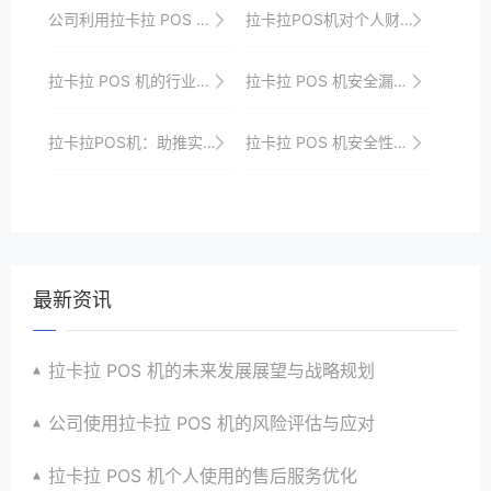
公司利用拉卡拉 POS 机的创新模式
拉卡拉POS机对个人财务管理的帮助
拉卡拉 POS 机的行业发展趋势与机遇
拉卡拉 POS 机安全漏洞防范策略
拉卡拉POS机：助推实体经济与互联网的深度融合
拉卡拉 POS 机安全性对商业环境的影响
最新资讯
拉卡拉 POS 机的未来发展展望与战略规划
公司使用拉卡拉 POS 机的风险评估与应对
拉卡拉 POS 机个人使用的售后服务优化