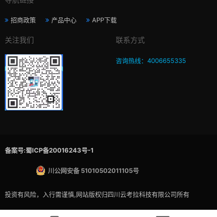
招商政策
产品中心
APP下载
关注我们
联系方式
咨询热线：4006655335
备案号:蜀ICP备20016243号-1
川公网安备 51010502011105号
投资有风险，入行需谨慎,网站版权归四川云考拉科技有限公司所有