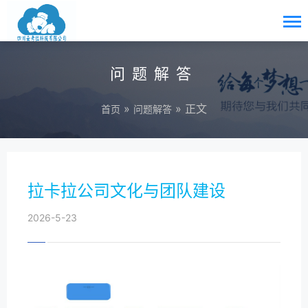
问题解答
»
» 正文
首页
问题解答
拉卡拉公司文化与团队建设
2026-5-23