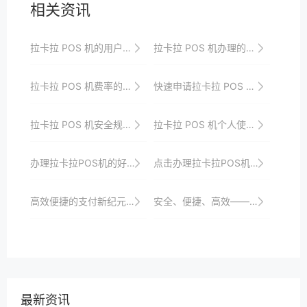
相关资讯
拉卡拉 POS 机的用户需求分析与市场定位
拉卡拉 POS 机办理的流程优化建议
拉卡拉 POS 机费率的成本分析
快速申请拉卡拉 POS 机的步骤
拉卡拉 POS 机安全规范与行业标准
拉卡拉 POS 机个人使用的费率优势
办理拉卡拉POS机的好处，让您的生意更上一层楼
点击办理拉卡拉POS机，迎接商户支付的新篇章
高效便捷的支付新纪元——拉卡拉POS机申请全步骤
安全、便捷、高效——拉卡拉POS机申请体验分享
最新资讯