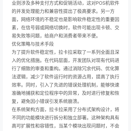
业则涉及多种支付方式和促销活动，这对POS机软件
的并发处理能力和兼容性提出了极高要求。另一方
面，网络环境的不稳定也是影响软件稳定性的重要因
素，在信号弱或网络切换时，软件可能出现卡顿、交
易失败等问题，给商户和消费者带来不便。
优化策略与技术手段
为了提升软件稳定性，拉卡拉采取了一系列全面且深
入的优化措施。在代码层面，开发团队对现有代码进
行了细致的审查和重构。通过消除冗余代码、优化算
法逻辑，减少了软件运行时的资源占用，提高了执行
效率。同时，引入了先进的错误处理机制，能够快速
准确地捕获和定位程序中的异常，及时进行修复和恢
复，避免因小错误引发系统崩溃。
在系统架构方面，拉卡拉采用了分布式架构设计，将
不同的功能模块进行拆分和独立部署。这种架构具有
高可扩展性和容错性，当某个模块出现问题时，不会