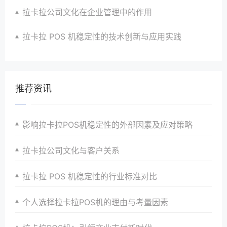
拉卡拉公司文化在企业管理中的作用
拉卡拉 POS 机稳定性的技术创新与应用实践
推荐资讯
影响拉卡拉POS机稳定性的外部因素及应对策略
拉卡拉公司文化与客户关系
拉卡拉 POS 机稳定性的行业标准对比
个人选择拉卡拉POS机的理由与考量因素