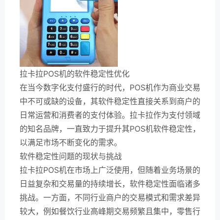
拉卡拉POS机的软件稳定性优化
在当今数字化支付盛行的时代，POS机作为商业交易
中不可或缺的设备，其软件稳定性直接关系到商户的
日常运营和消费者的支付体验。拉卡拉作为支付领域
的知名品牌，一直致力于提升其POS机软件稳定性，
以满足市场不断变化的需求。
软件稳定性问题的现状与挑战
拉卡拉POS机在市场上广泛使用，但随着业务场景的
日益复杂和交易量的持续增长，软件稳定性面临诸多
挑战。一方面，不同行业商户的交易模式和需求差异
较大，例如餐饮行业高峰期交易频繁且集中，零售行