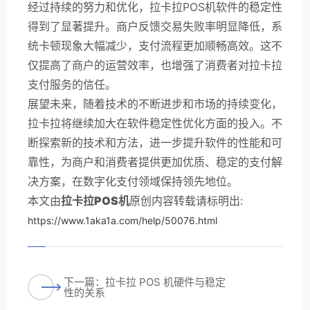
经过持续的努力和优化，拉卡拉POS机软件的稳定性
得到了显著提升。商户反馈交易失败率明显降低，系
统卡顿现象大幅减少，支付流程更加顺畅高效。这不
仅提高了商户的运营效率，也增强了消费者对拉卡拉
支付服务的信任。
展望未来，随着技术的不断进步和市场的持续变化，
拉卡拉将继续加大在软件稳定性优化方面的投入。不
断探索新的技术和方法，进一步提升软件的性能和可
靠性，为商户和消费者提供更加优质、稳定的支付解
决方案，在数字化支付领域保持领先地位。
本文由
拉卡拉POS机
原创内容转载请标明出:
https://www.1aka1a.com/help/50076.html
下一篇：拉卡拉 POS 机硬件与稳定
性的关系