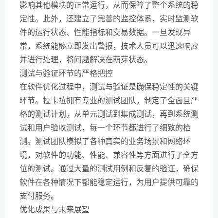
影响其他模块的正常运行，从而保障了整个系统的稳
定性。此外，还建立了完善的监控体系，实时监测软
件的运行状态、性能指标和交易数据。一旦发现异
常，系统能够立即发出警报，技术人员可以迅速响应
并进行处理，将问题解决在萌芽状态。
测试与验证环节的严格把控
在软件优化过程中，测试与验证是确保稳定性的关键
环节。拉卡拉拥有专业的测试团队，制定了全面且严
格的测试计划。从单元测试到集成测试，再到系统测
试和用户验收测试，每一个环节都进行了细致的检
测。测试团队模拟了各种真实的业务场景和网络环
境，对软件的功能、性能、兼容性等方面进行了全方
位的测试。通过大量的测试用例和反复的验证，确保
软件在各种情况下都能稳定运行，为用户提供可靠的
支付服务。
优化成果与未来展望