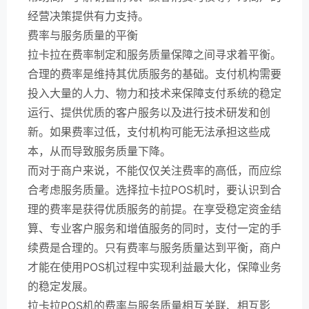
经营决策提供有力支持。
费率与服务质量的平衡
拉卡拉在费率制定和服务质量保障之间寻求着平衡。
合理的费率是维持其优质服务的基础。支付机构需要
投入大量的人力、物力和技术来保障支付系统的稳定
运行、提供优质的客户服务以及进行技术研发和创
新。如果费率过低，支付机构可能无法承担这些成
本，从而导致服务质量下降。
而对于商户来说，不能仅仅关注费率的高低，而应综
合考虑服务质量。选择拉卡拉POS机时，要认识到合
理的费率是获得优质服务的前提。在享受稳定资金结
算、专业客户服务和增值服务的同时，支付一定的手
续费是合理的。只有费率与服务质量达到平衡，商户
才能在使用POS机过程中实现利益最大化，保障业务
的稳定发展。
拉卡拉POS机的费率与服务质量相互关联、相互影