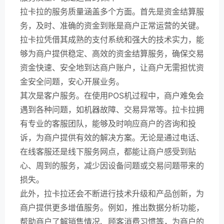
拉卡拉的服务质量涵盖多个方面。首先是资金结算服
务，及时、准确的资金到账是商户正常运营的关键。
拉卡拉凭借其成熟的支付系统和强大的技术实力，能
够为商户提供稳定、高效的资金结算服务，确保交易
资金快速、安全地到达商户账户，让商户无需担忧资
金安全问题，安心开展业务。
其次是客户服务。在使用POS机过程中，商户难免会
遇到各种问题，如机器故障、交易异常等。拉卡拉拥
有专业的客服团队，能够及时响应商户的咨询和投
诉，为商户提供有效的解决方案。无论是通过电话、
在线客服还是线下服务网点，都能让商户感受到贴
心、周到的服务，减少因设备问题或交易问题带来的
损失。
此外，拉卡拉还会不断进行技术升级和产品创新，为
商户提供更多增值服务。例如，推出数据分析功能，
帮助商户了解销售情况、顾客消费习惯等，为商户的