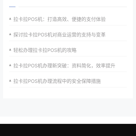
拉卡拉POS机：打造高效、便捷的支付体验
探讨拉卡拉POS机对商业运营的支持与变革
轻松办理拉卡拉POS机的攻略
拉卡拉POS机办理新突破：资料简化，效率提升
拉卡拉POS机办理流程中的安全保障措施