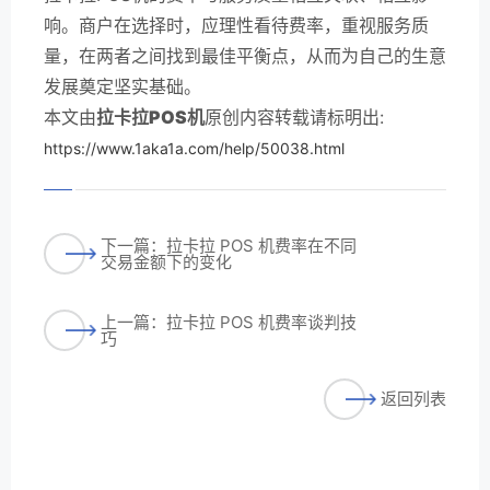
响。商户在选择时，应理性看待费率，重视服务质
量，在两者之间找到最佳平衡点，从而为自己的生意
发展奠定坚实基础。
本文由
拉卡拉POS机
原创内容转载请标明出:
https://www.1aka1a.com/help/50038.html
下一篇：拉卡拉 POS 机费率在不同
交易金额下的变化
上一篇：拉卡拉 POS 机费率谈判技
巧
返回列表