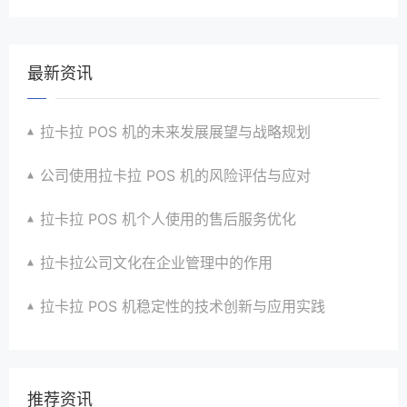
最新资讯
拉卡拉 POS 机的未来发展展望与战略规划
公司使用拉卡拉 POS 机的风险评估与应对
拉卡拉 POS 机个人使用的售后服务优化
拉卡拉公司文化在企业管理中的作用
拉卡拉 POS 机稳定性的技术创新与应用实践
推荐资讯