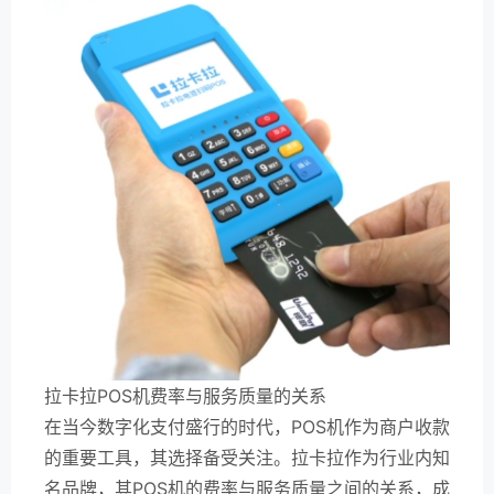
拉卡拉POS机费率与服务质量的关系
在当今数字化支付盛行的时代，POS机作为商户收款
的重要工具，其选择备受关注。拉卡拉作为行业内知
名品牌，其POS机的费率与服务质量之间的关系，成