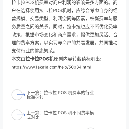
拉卡拉POS机费率对商户利润的影响是多方面的。商
户在选择使用拉卡拉POS机时，应综合考虑自身的经
营规模、交易类型、利润空间等因素，权衡费率与服
务质量之间的关系。同时，拉卡拉也应不断优化费率
政策，根据市场变化和商户需求，提供更加灵活、合
理的费率方案，以实现与商户的共赢发展，共同推动
支付行业的健康繁荣。
本文由
拉卡拉POS机
原创内容转载请标明出:
https://www.1aka1a.com/help/50034.html
下一篇：拉卡拉 POS 机费率的行业
标准探讨
上一篇：拉卡拉 POS 机不同费率模
式对比