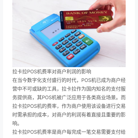
拉卡拉POS机费率对商户利润的影响
在当今数字化支付盛行的时代，POS机已成为商户经
营中不可或缺的工具，拉卡拉作为国内知名的支付服
务提供商，其POS机被广泛应用于各类商业场景。而
拉卡拉POS机的费率，作为商户使用该设备进行交易
时需承担的成本，对商户的利润有着直接且重要的影
响。
拉卡拉POS机费率是商户每完成一笔交易需要支付给