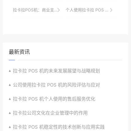
拉卡拉POS机：商业支付的先锋
个人使用拉卡拉 POS 机的风险防范
最新资讯
拉卡拉 POS 机的未来发展展望与战略规划
公司使用拉卡拉 POS 机的风险评估与应对
拉卡拉 POS 机个人使用的售后服务优化
拉卡拉公司文化在企业管理中的作用
拉卡拉 POS 机稳定性的技术创新与应用实践