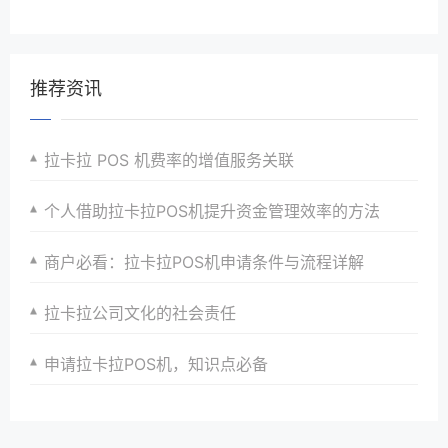
推荐资讯
拉卡拉 POS 机费率的增值服务关联
个人借助拉卡拉POS机提升资金管理效率的方法
商户必看：拉卡拉POS机申请条件与流程详解
拉卡拉公司文化的社会责任
申请拉卡拉POS机，知识点必备