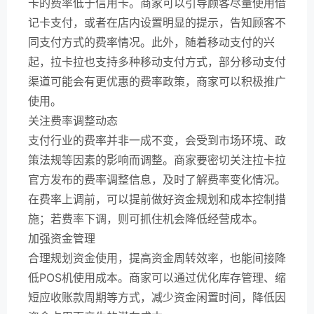
卡的费率低于信用卡。商家可以引导顾客尽量使用借
记卡支付，或者在店内设置明显的提示，告知顾客不
同支付方式的费率情况。此外，随着移动支付的兴
起，拉卡拉也支持多种移动支付方式，部分移动支付
渠道可能会有更优惠的费率政策，商家可以积极推广
使用。
关注费率调整动态
支付行业的费率并非一成不变，会受到市场环境、政
策法规等因素的影响而调整。商家要密切关注拉卡拉
官方发布的费率调整信息，及时了解费率变化情况。
在费率上调前，可以提前做好资金规划和成本控制措
施；若费率下调，则可抓住机会降低经营成本。
加强资金管理
合理规划资金使用，提高资金周转效率，也能间接降
低POS机使用成本。商家可以通过优化库存管理、缩
短应收账款周期等方式，减少资金闲置时间，降低因