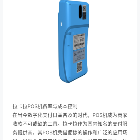
拉卡拉POS机费率与成本控制
在当今数字化支付日益普及的时代，POS机成为商家
收款不可或缺的工具。拉卡拉作为国内知名的支付服
务提供商，其POS机凭借便捷的操作和广泛的应用场