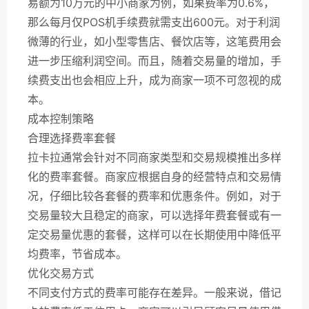
易额为10万元的中小商家为例，如果费率为0.6%，
那么每月仅POS机手续费就需支出600元。对于利润
微薄的行业，如小型零售店、餐饮店等，这笔费用会
进一步压缩利润空间。而且，随着交易量的增加，手
续费支出也会相应上升，成为商家一项不可忽视的成
本。
成本控制策略
合理选择费率套餐
拉卡拉通常会针对不同商家类型和交易规模推出多样
化的费率套餐。商家应根据自身的经营特点和交易情
况，仔细比较各套餐的费率和优惠条件。例如，对于
交易量较大且稳定的商家，可以选择年费套餐或有一
定交易量优惠的套餐，这样可以在长期使用中降低平
均费率，节省成本。
优化交易方式
不同支付方式的费率可能存在差异。一般来说，借记