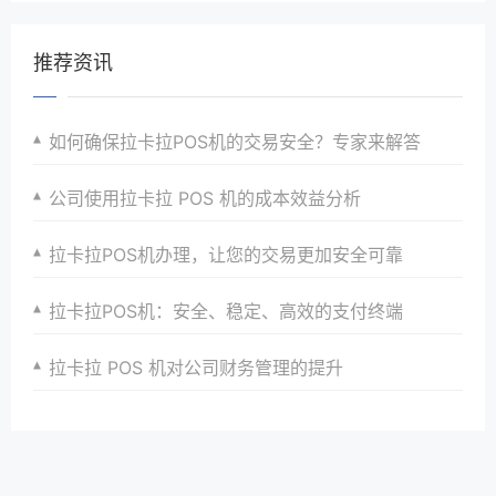
推荐资讯
如何确保拉卡拉POS机的交易安全？专家来解答
公司使用拉卡拉 POS 机的成本效益分析
拉卡拉POS机办理，让您的交易更加安全可靠
拉卡拉POS机：安全、稳定、高效的支付终端
拉卡拉 POS 机对公司财务管理的提升