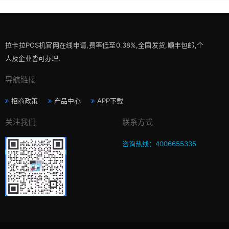
拉卡拉POS机官网在线申请,费率低至0.38%,全国发货,顺丰包邮,个
人及企业皆可办理.
导航链接
招商政策
产品中心
APP下载
关注我们
联系方式
咨询热线：4006655335