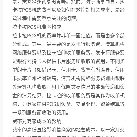
景，受到众多商家的青睐。然而，对于商家而言，拉
卡拉POS机的费率以及如何有效控制相关成本，是经
营过程中需要重点关注的问题。
拉卡拉POS机费率构成
拉卡拉POS机的费率并非单一固定值，而是由多个部
分组成。其中，最主要的是发卡行服务费、清算机构
网络服务费以及拉卡拉的收单服务费。发卡行服务费
是银行为持卡人提供卡片服务所收取的费用，不同类
型的卡片（如借记卡、信用卡）费率有所差异，信用
卡费率通常相对较高。清算机构网络服务费则由银联
等清算机构收取，用于保障交易信息的准确传递和资
金的清算结算。拉卡拉的收单服务费是其作为收单机
构，为商家提供POS机设备、交易处理、资金结算等
一系列服务而收取的费用。
费率对商家成本的影响
费率的高低直接影响着商家的经营成本。以一家月交