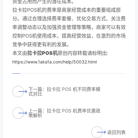
资金占用而产生的潜在成本。
拉卡拉POS机的费率是商家经营成本的重要组成部
分。通过合理选择费率套餐、优化交易方式、关注费
率调整动态以及加强资金管理等策略，商家可以有效
控制POS机使用成本，提高经营效益，在激烈的市场
竞争中获得更有利的发展。
本文由
拉卡拉POS机
原创内容转载请标明出:
https://www.1aka1a.com/help/50032.html
下一篇：拉卡拉 POS 机不同费率模
式对比
上一篇：拉卡拉 POS 机费率优惠政
策解析
返回列表