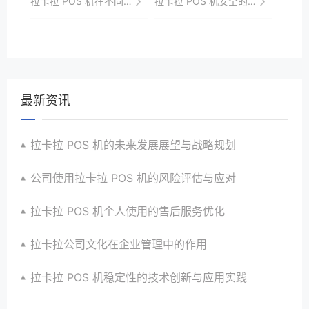
拉卡拉 POS 机在不同公司行业的应用
拉卡拉 POS 机安全的行业监管要求
最新资讯
拉卡拉 POS 机的未来发展展望与战略规划
公司使用拉卡拉 POS 机的风险评估与应对
拉卡拉 POS 机个人使用的售后服务优化
拉卡拉公司文化在企业管理中的作用
拉卡拉 POS 机稳定性的技术创新与应用实践