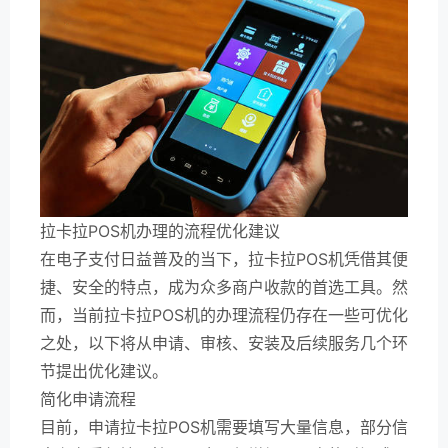
拉卡拉POS机办理的流程优化建议
在电子支付日益普及的当下，拉卡拉POS机凭借其便
捷、安全的特点，成为众多商户收款的首选工具。然
而，当前拉卡拉POS机的办理流程仍存在一些可优化
之处，以下将从申请、审核、安装及后续服务几个环
节提出优化建议。
简化申请流程
目前，申请拉卡拉POS机需要填写大量信息，部分信