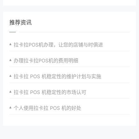
推荐资讯
拉卡拉POS机办理，让您的店铺与时俱进
办理拉卡拉POS机的费用明细
拉卡拉 POS 机稳定性的维护计划与实施
拉卡拉 POS 机稳定性的市场认可
个人使用拉卡拉 POS 机的好处