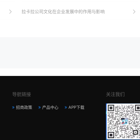
拉卡拉公司文化在企业发展中的作用与影响
导航链接
关注我们
招商政策
产品中心
APP下载