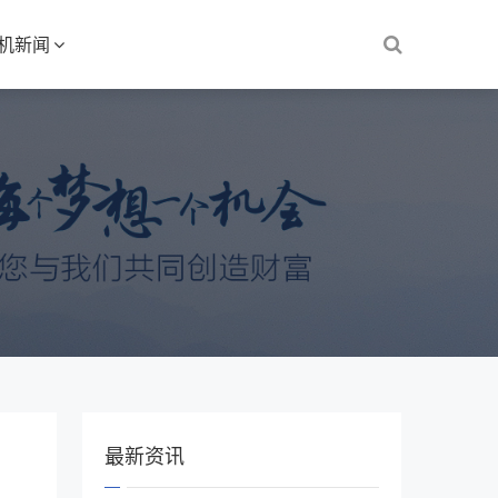
S机新闻
最新资讯