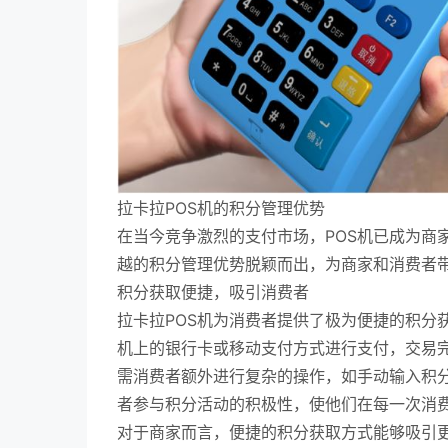
拉卡拉POS机的积分管理优势
在当今竞争激烈的支付市场，POS机已成为商
越的积分管理优势脱颖而出，为商家和消费者
积分获取便捷，吸引消费者
拉卡拉POS机为消费者提供了极为便捷的积分
机上的银行卡或移动支付方式进行支付，交易
需消费者额外进行复杂的操作，如手动输入积
者参与积分活动的积极性，使他们在每一次消
对于商家而言，便捷的积分获取方式能够吸引更