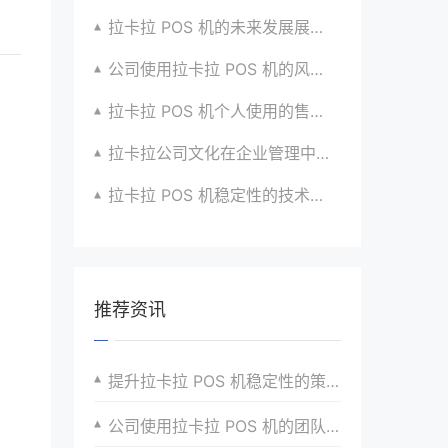
拉卡拉 POS 机的未来发展展望与战略规划
公司使用拉卡拉 POS 机的风险评估与应对
拉卡拉 POS 机个人使用的售后服务优化
拉卡拉公司文化在企业管理中的作用
拉卡拉 POS 机稳定性的技术创新与应用实践
推荐资讯
提升拉卡拉 POS 机稳定性的策略
公司使用拉卡拉 POS 机的团队培训