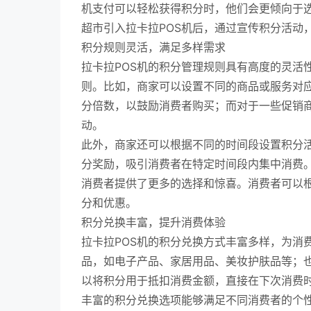
机支付可以轻松获得积分时，他们会更倾向于
超市引入拉卡拉POS机后，通过宣传积分活动
积分规则灵活，满足多样需求
拉卡拉POS机的积分管理规则具有高度的灵活
则。比如，商家可以设置不同的商品或服务对
分倍数，以鼓励消费者购买；而对于一些促销
动。
此外，商家还可以根据不同的时间段设置积分
分奖励，吸引消费者在特定时间段内集中消费
消费者提供了更多的选择和惊喜。消费者可以
分和优惠。
积分兑换丰富，提升消费体验
拉卡拉POS机的积分兑换方式丰富多样，为消
品，如电子产品、家居用品、美妆护肤品等；
以将积分用于抵扣消费金额，直接在下次消费
丰富的积分兑换选项能够满足不同消费者的个