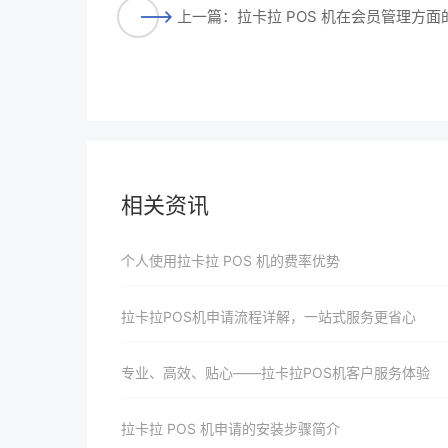
上一篇：拉卡拉 POS 机在会员管理方面
相关资讯
个人使用拉卡拉 POS 机的费率优势
拉卡拉POS机申请流程详解，一站式服务更省心
专业、高效、贴心——拉卡拉POS机客户服务体验
拉卡拉 POS 机申请的安装步骤简介