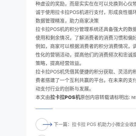
种虚设的奖励，而是实实在在可以兑换到心仪
诚于使用拉卡拉POS机进行支付，形成良性循
数据管理精准，助力商家决策
拉卡拉POS机的积分管理系统还具备强大的数
使用和剩余情况，了解消费者的消费习惯和偏
例如，商家可以根据消费者的积分消费情况，
性化的营销活动，提高他们的消费频次和忠诚
策略，提高经营效益。
拉卡拉POS机凭借其便捷的积分获取、灵活的
费者搭建了一个互利共赢的平台。在未来的支付
动支付行业的创新与发展。
本文由
拉卡拉POS机
原创内容转载请标明出:
ht
下一篇：拉卡拉 POS 机助力小微企业收