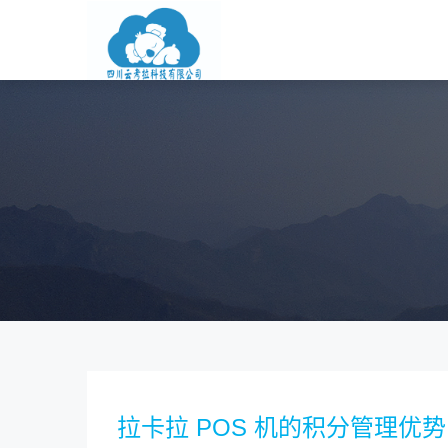
拉卡拉 POS 机的积分管理优势