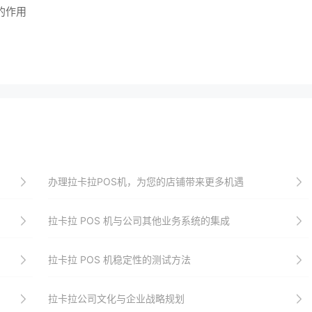
的作用
办理拉卡拉POS机，为您的店铺带来更多机遇
拉卡拉 POS 机与公司其他业务系统的集成
拉卡拉 POS 机稳定性的测试方法
拉卡拉公司文化与企业战略规划