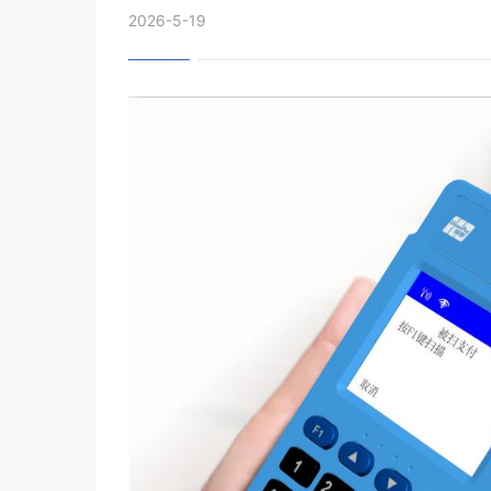
2026-5-19