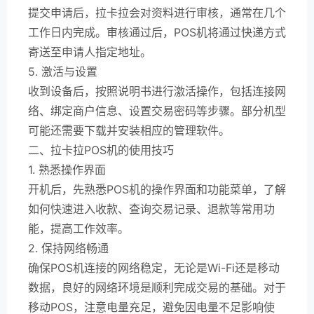
提交申请后，拉卡拉会对资料进行审核，通常在几个
工作日内完成。审核通过后，POS机将通过快递方式
寄送至申请人指定地址。
5. 激活与设置
收到设备后，按照说明书进行激活操作，包括连接网
络、绑定商户信息、设置交易密码等步骤。部分机型
可能还需要下载并安装相应的管理软件。
二、拉卡拉POS机的使用技巧
1. 熟悉操作界面
开机后，先熟悉POS机的操作界面和功能菜单，了解
如何快速进入收款、查询交易记录、退款等常用功
能，提高工作效率。
2. 保持网络畅通
确保POS机连接的网络稳定，无论是Wi-Fi还是移动
数据，良好的网络环境是顺利完成交易的基础。对于
移动POS，注意电量充足，避免因电量不足影响使