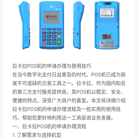
拉卡拉POS机的申请办理与使用技巧
在当今数字化支付日益普及的时代，POS机已成为商
家不可或缺的交易工具之一。拉卡拉，作为国内知名
的第三方支付服务提供商，其POS机以稳定、安全、
便捷的特点，深受广大商户的喜爱。本文将详细介绍
拉卡拉POS机的申请办理流程及一些实用的使用技
巧，帮助您更好地利用这一工具促进业务发展。
一、拉卡拉POS机的申请办理流程
1. 了解需求与选择机型