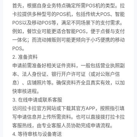
首先，根据自身业务特点确定所需POS机的类型。拉
卡拉提供多种型号的POS机，包括传统大POS、智能
POS以及移动POS等，满足不同场景下的支付需求。
例如，餐饮业可能更适合智能POS，便于点餐与支付
一体化；而流动摊贩则可能更倾向于小巧便携的移动
POS。
2. 准备资料
申请前需准备好相关证件资料，一般包括营业执照副
本、法人身份证、银行开户许可证（或对公账户信
息）、店铺照片等。确保资料齐全且真实有效，以加
快审核进程。
3. 在线申请或联系客服
访问拉卡拉官方网站或下载其官方APP，按照指引填
写申请信息并上传所需资料。也可以直接拨打拉卡拉
客服热线，由专业客服人员协助完成申请流程。
4. 等待审核与设备寄送