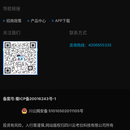
导航链接
招商政策
产品中心
APP下载
关注我们
联系方式
咨询热线：4006655335
备案号:蜀ICP备20016243号-1
川公网安备 51010502011105号
投资有风险，入行需谨慎,网站版权归四川云考拉科技有限公司所有