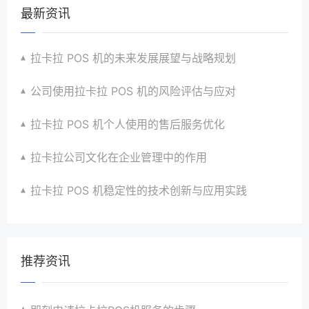
最新资讯
拉卡拉 POS 机的未来发展展望与战略规划
公司使用拉卡拉 POS 机的风险评估与应对
拉卡拉 POS 机个人使用的售后服务优化
拉卡拉公司文化在企业管理中的作用
拉卡拉 POS 机稳定性的技术创新与应用实践
推荐资讯