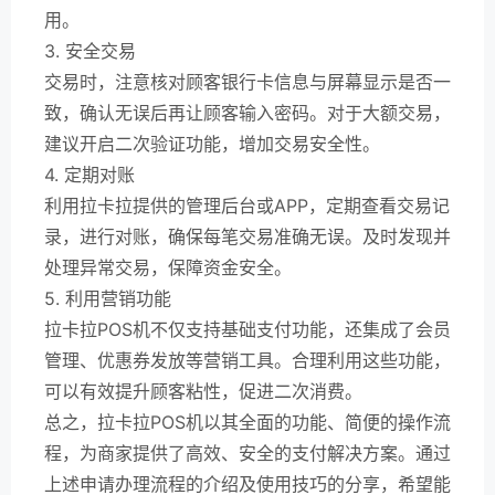
用。
3. 安全交易
交易时，注意核对顾客银行卡信息与屏幕显示是否一
致，确认无误后再让顾客输入密码。对于大额交易，
建议开启二次验证功能，增加交易安全性。
4. 定期对账
利用拉卡拉提供的管理后台或APP，定期查看交易记
录，进行对账，确保每笔交易准确无误。及时发现并
处理异常交易，保障资金安全。
5. 利用营销功能
拉卡拉POS机不仅支持基础支付功能，还集成了会员
管理、优惠券发放等营销工具。合理利用这些功能，
可以有效提升顾客粘性，促进二次消费。
总之，拉卡拉POS机以其全面的功能、简便的操作流
程，为商家提供了高效、安全的支付解决方案。通过
上述申请办理流程的介绍及使用技巧的分享，希望能