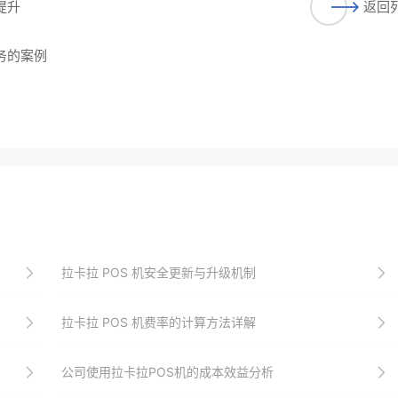
提升
返回
务的案例
拉卡拉 POS 机安全更新与升级机制
拉卡拉 POS 机费率的计算方法详解
公司使用拉卡拉POS机的成本效益分析