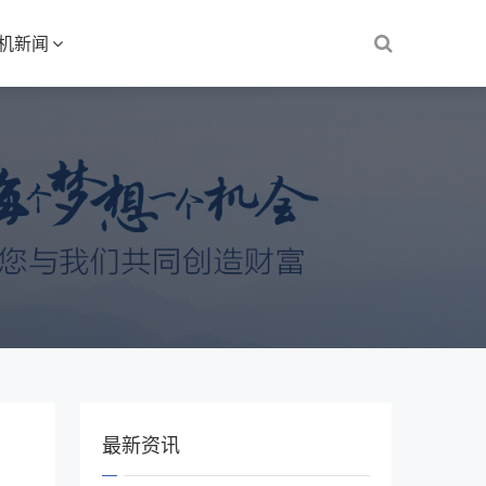
S机新闻
最新资讯