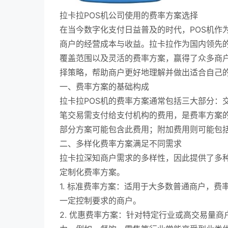
拉卡拉POS机公司使用的费率方案选择
在当今数字化支付日益普及的时代，POS机作
商户的经营成本与收益。拉卡拉作为国内领先的
覆盖范围以及灵活的费率方案，赢得了众多商户
择策略，帮助商户更好地理解并做出适合自己
一、费率方案的基础构成
拉卡拉POS机的费率方案通常包括三大部分：
笔交易需支付给支付机构的费用，是费率方案
部分方案可能包含此费用；附加费用则可能包
二、多样化费率方案满足不同需求
拉卡拉深知商户需求的多样性，因此提供了多
定制化费率方案。
1. 标准费率方案：适用于大多数普通商户，
一定控制要求的商户。
2. 优惠费率方案：针对特定行业或高交易量