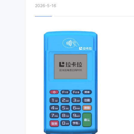
2026-5-16