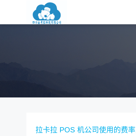
拉卡拉 POS 机公司使用的费