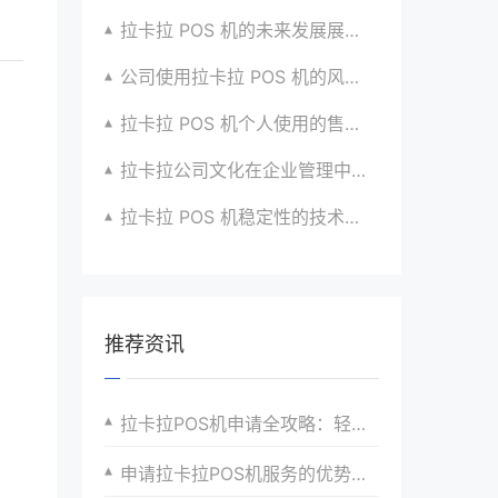
拉卡拉 POS 机的未来发展展望与战略规划
公司使用拉卡拉 POS 机的风险评估与应对
拉卡拉 POS 机个人使用的售后服务优化
拉卡拉公司文化在企业管理中的作用
拉卡拉 POS 机稳定性的技术创新与应用实践
推荐资讯
拉卡拉POS机申请全攻略：轻松开启便捷支付新时代
申请拉卡拉POS机服务的优势分析