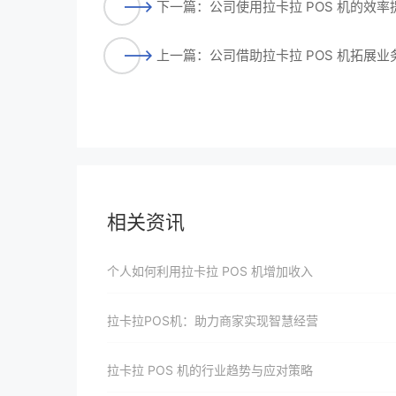
下一篇：公司使用拉卡拉 POS 机的效率
上一篇：公司借助拉卡拉 POS 机拓展业
相关资讯
个人如何利用拉卡拉 POS 机增加收入
拉卡拉POS机：助力商家实现智慧经营
拉卡拉 POS 机的行业趋势与应对策略