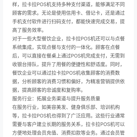
样，拉卡拉POS机支持多种支付渠道，能够满足不同
顾客的需求。无论是使用信用卡、借记卡，还是通过
手机支付软件进行扫码支付，都能快速完成交易，提
高了服务效率。
对于一些大型餐饮企业，拉卡拉POS机还可以与点餐
系统集成，实现点餐与支付的一体化。顾客在点餐
后，可以直接在餐桌上通过POS机完成支付，无需到
收银台排队，提升了用餐的便捷性和舒适度。同时，
餐饮企业可以通过拉卡拉POS机收集顾客的消费数
据，分析顾客的消费习惯和偏好，为精准营销提供依
据，提高顾客的忠诚度和复购率。
服务行业：拓展业务渠道与提升服务质量
在服务行业，如美容美发、健身俱乐部、培训机构
等，拉卡拉POS机也得到了广泛应用。这些行业通常
需要与客户建立长期的服务关系，拉卡拉POS机可以
方便地处理会员充值、消费扣款等业务。通过会员管