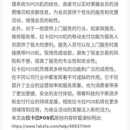
理系统与POS机的结合，商家可以实时掌握会员的消
费情况和余额信息，为会员提供个性化的服务和优惠
活动，增强会员的粘性。
此外，对于一些提供上门服务的行业，如家政服务、
维修服务等，拉卡拉POS机的移动支付功能为服务人
员提供了极大的便利。服务人员可以在上门服务时直
接携带POS机，现场完成收款，避免了现金交易的风
险和不便，提高了服务的专业性和安全性。
拉卡拉POS机凭借其多样化的功能和广泛的适用性，
在不同公司行业中都发挥着不可或缺的作用。它不仅
提升了企业的运营效率和服务质量，也为消费者带来
了更加便捷、安全的支付体验。随着科技的不断进步
和支付行业的持续发展，相信拉卡拉POS机将在更多
领域得到应用，为商业活动的发展注入新的活力。
本文由
拉卡拉POS机
原创内容转载请标明出:
https://www.1aka1a.com/help/49937.html