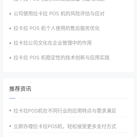
公司使用拉卡拉 POS 机的风险评估与应对
拉卡拉 POS 机个人使用的售后服务优化
拉卡拉公司文化在企业管理中的作用
拉卡拉 POS 机稳定性的技术创新与应用实践
推荐资讯
拉卡拉POS机在不同行业的应用特点与需求满足
立即办理拉卡拉POS机，轻松接受更多支付方式