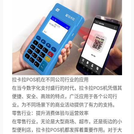
拉卡拉POS机在不同公司行业的应用
在当今数字化支付盛行的时代，拉卡拉POS机凭借其
便捷、安全、高效的特点，广泛应用于各个公司行
业，为不同场景下的商业活动提供了有力的支持。
零售行业：提升消费体验与运营效率
在零售行业，无论是大型商场、超市，还是街边的小
型便利店，拉卡拉POS机都发挥着重要作用。对于大