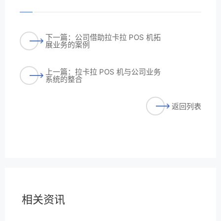
下一篇：公司借助拉卡拉 POS 机拓
展业务的案例
上一篇：拉卡拉 POS 机与公司业务
系统的整合
返回列表
相关资讯