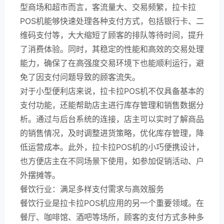
型商场和超市而言，客流量大、交易频繁，拉卡拉
POS机能够快速处理各种支付方式，包括银行卡、二
维码支付等，大大缩短了顾客的排队等待时间，提升
了消费体验。同时，其稳定的性能和高效的交易处理
能力，确保了在高强度交易环境下也能顺利运行，避
免了因支付问题导致的顾客流失。
对于小型便利店来说，拉卡拉POS机不仅具备基本的
支付功能，还能帮助店主进行库存管理和销售数据分
析。通过与后台系统的连接，店主可以实时了解商品
的销售情况，及时调整进货策略，优化库存管理，降
低运营成本。此外，拉卡拉POS机的小巧便携设计，
也方便店主在不同场景下使用，如参加促销活动、户
外摆摊等。
餐饮行业：满足多样支付需求与高效服务
餐饮行业是拉卡拉POS机应用的另一个重要领域。在
餐厅、咖啡馆、酒吧等场所，顾客的支付方式多种多