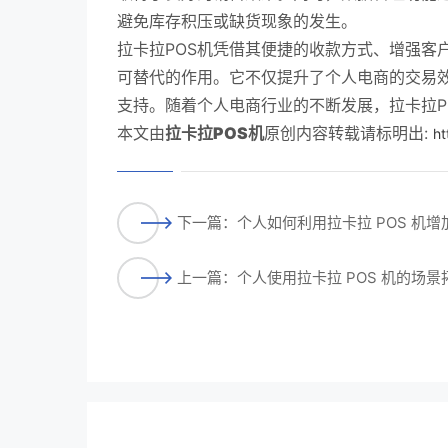
避免库存积压或缺货现象的发生。
拉卡拉POS机凭借其便捷的收款方式、增强客
可替代的作用。它不仅提升了个人电商的交易
支持。随着个人电商行业的不断发展，拉卡拉P
本文由
拉卡拉POS机
原创内容转载请标明出:
ht
下一篇：个人如何利用拉卡拉 POS 机增
上一篇：个人使用拉卡拉 POS 机的场景