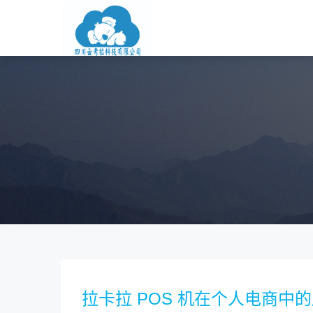
拉卡拉 POS 机在个人电商中