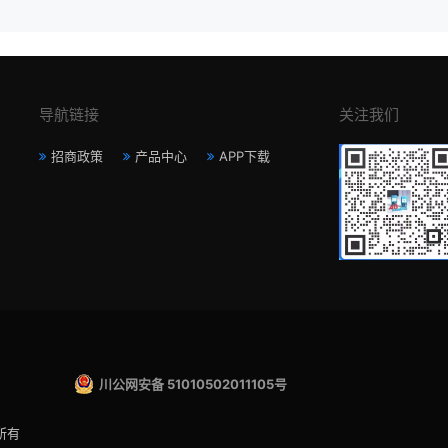
导航链接
关注我们
招商政策
产品中心
APP下载
川公网安备 51010502011105号
所有