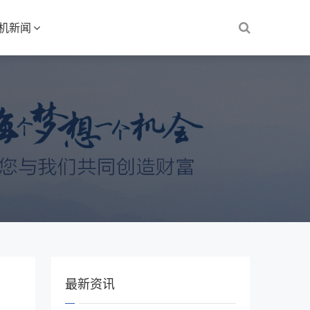
S机新闻
最新资讯