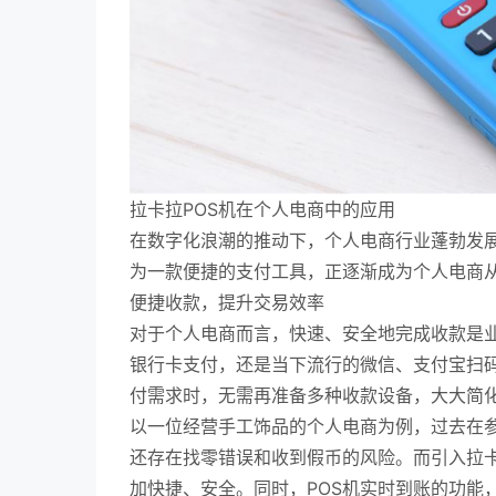
拉卡拉POS机在个人电商中的应用
在数字化浪潮的推动下，个人电商行业蓬勃发展
为一款便捷的支付工具，正逐渐成为个人电商
便捷收款，提升交易效率
对于个人电商而言，快速、安全地完成收款是业
银行卡支付，还是当下流行的微信、支付宝扫
付需求时，无需再准备多种收款设备，大大简
以一位经营手工饰品的个人电商为例，过去在
还存在找零错误和收到假币的风险。而引入拉卡
加快捷、安全。同时，POS机实时到账的功能