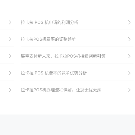
拉卡拉 POS 机申请的利润分析
拉卡拉POS机费率的调整趋势
展望支付新未来，拉卡拉POS机持续创新引领
拉卡拉 POS 机费率的竞争优势分析
拉卡拉POS机办理流程详解，让您无忧无虑