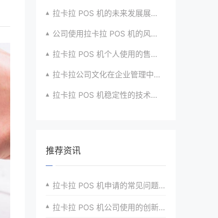
拉卡拉 POS 机的未来发展展望与战略规划
公司使用拉卡拉 POS 机的风险评估与应对
拉卡拉 POS 机个人使用的售后服务优化
拉卡拉公司文化在企业管理中的作用
拉卡拉 POS 机稳定性的技术创新与应用实践
推荐资讯
拉卡拉 POS 机申请的常见问题及解答
拉卡拉 POS 机公司使用的创新应用模式