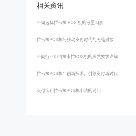
相关资讯
公司选择拉卡拉 POS 机的考量因素
拉卡拉POS机与移动支付时代的无缝对接
不同行业申请拉卡拉POS机的资质要求详解
拉卡拉POS机：创新技术，引领支付新时代
支付宝和拉卡拉POS机申请的对比