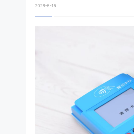
2026-5-15