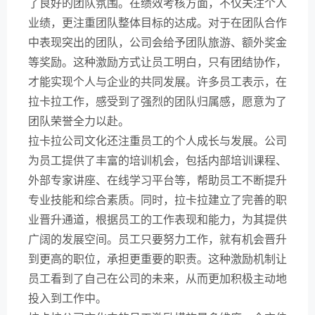
了良好的团队氛围。在绩效考核方面，不仅关注个人
业绩，更注重团队整体目标的达成。对于在团队合作
中表现突出的团队，公司会给予团队旅游、额外奖金
等奖励。这种激励方式让员工明白，只有团结协作，
才能实现个人与企业的共同发展。许多员工表示，在
拉卡拉工作，感受到了强烈的团队归属感，愿意为了
团队荣誉全力以赴。
拉卡拉公司文化还注重员工的个人成长与发展。公司
为员工提供了丰富的培训机会，包括内部培训课程、
外部专家讲座、在线学习平台等，帮助员工不断提升
专业技能和综合素质。同时，拉卡拉建立了完善的职
业晋升通道，根据员工的工作表现和能力，为其提供
广阔的发展空间。员工只要努力工作，就有机会晋升
到更高的职位，承担更重要的职责。这种激励机制让
员工看到了自己在公司的未来，从而更加积极主动地
投入到工作中。