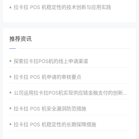
拉卡拉 POS 机稳定性的技术创新与应用实践
推荐资讯
探索拉卡拉POS机的线上申请渠道
拉卡拉 POS 机申请的审核要点
公司运用拉卡拉POS机实现供应链金融支付的创新模式
拉卡拉 POS 机安全漏洞防范措施
拉卡拉 POS 机稳定性的长期保障措施