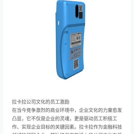
拉卡拉公司文化的员工激励
在当今竞争激烈的商业环境中，企业文化的力量愈发
凸显，它不仅是企业的灵魂，更是驱动员工积极工
作、实现企业目标的关键因素。拉卡拉作为金融科技