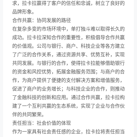
求，拉卡拉赢得了客户的信任和忠诚，树立了良好的
品牌形象。
合作共赢：协同发展的路径
在复杂多变的市场环境中，单打独斗难以取得长久的
成功。拉卡拉深知合作的重要性，积极倡导合作共赢
的价值观。公司与银行、商户、科技企业等各方建立
了广泛的合作关系，通过资源共享、优势互补，实现
共同发展。与银行的合作，使得拉卡拉能够借助银行
的资金和风控优势，拓展金融服务范围；与商户的合
作，为商户提供了便捷的支付解决方案和增值服务，
促进了商户的业务增长；与科技企业的合作，则推动
了金融科技的创新和应用。通过合作共赢，拉卡拉构
建了一个互利共赢的生态系统，实现了企业与合作伙
伴的共同繁荣。
责任担当：社会价值的体现
作为一家具有社会责任感的企业，拉卡拉将责任担当