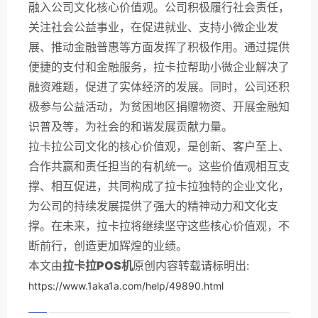
融入公司文化核心价值观。公司积极履行社会责任，
关注社会公益事业，在促进就业、支持小微企业发
展、推动金融普惠等方面发挥了积极作用。通过提供
便捷的支付和金融服务，拉卡拉帮助小微企业解决了
融资难题，促进了实体经济的发展。同时，公司还积
极参与公益活动，为贫困地区捐赠物资、开展金融知
识普及等，为社会的和谐发展贡献力量。
拉卡拉公司文化的核心价值观，是创新、客户至上、
合作共赢和责任担当的有机统一。这些价值观相互支
撑、相互促进，共同构成了拉卡拉独特的企业文化，
为公司的持续发展提供了强大的精神动力和文化支
撑。在未来，拉卡拉将继续坚守这些核心价值观，不
断前行，创造更加辉煌的业绩。
本文由
拉卡拉POS机
原创内容转载请标明出:
https://www.1aka1a.com/help/49890.html