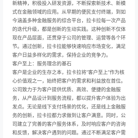
新精神，积极投入研发资源，不断探索新技术、新模
式在金融领域的应用。从早期的便民支付终端，到如
今涵盖多种金融服务的综合平台，拉卡拉每一次产品
的迭代升级，都是创新的生动实践。这种创新不仅体
现在产品层面，还贯穿于公司的管理、运营等各个环
节。通过创新，拉卡拉能够快速响应市场变化，满足
客户日益多样化的需求，保持企业的竞争力。
客户至上：服务理念的基石
客户是企业的生存之本，拉卡拉将“客户至上”作为核
心价值观之一，始终把客户的需求和利益放在首位。
公司致力于为客户提供优质、高效、便捷的金融服
务，从产品设计到服务流程，都以提升客户体验为出
发点。无论是线下支付场景的优化，还是线上金融服
务的创新，拉卡拉都力求做到让客户满意。同时，公
司建立了完善的客户服务体系，及时响应客户的咨询
和反馈，解决客户遇到的问题。通过不断满足客户需