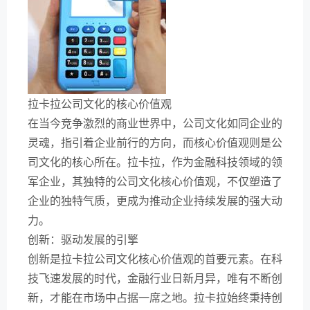
拉卡拉公司文化的核心价值观
在当今竞争激烈的商业世界中，公司文化如同企业的
灵魂，指引着企业前行的方向，而核心价值观则是公
司文化的核心所在。拉卡拉，作为金融科技领域的领
军企业，其独特的公司文化核心价值观，不仅塑造了
企业的独特气质，更成为推动企业持续发展的强大动
力。
创新：驱动发展的引擎
创新是拉卡拉公司文化核心价值观的首要元素。在科
技飞速发展的时代，金融行业日新月异，唯有不断创
新，才能在市场中占据一席之地。拉卡拉始终秉持创