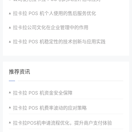
拉卡拉 POS 机个人使用的售后服务优化
拉卡拉公司文化在企业管理中的作用
拉卡拉 POS 机稳定性的技术创新与应用实践
推荐资讯
拉卡拉 POS 机资金安全保障
拉卡拉 POS 机费率波动的应对策略
拉卡拉POS机申请流程优化，提升商户支付体验