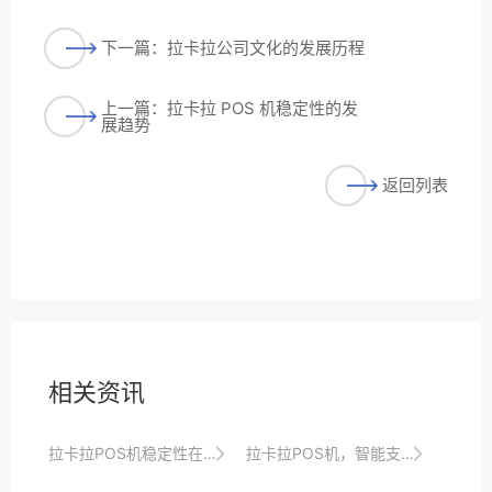
下一篇：拉卡拉公司文化的发展历程
上一篇：拉卡拉 POS 机稳定性的发
展趋势
返回列表
相关资讯
拉卡拉POS机稳定性在复杂环境下的表现
拉卡拉POS机，智能支付的领导者