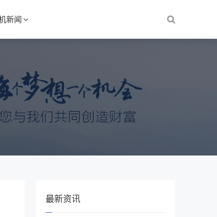
S机新闻
最新资讯