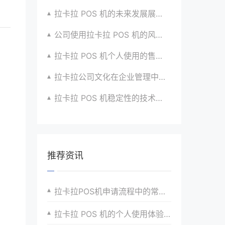
拉卡拉 POS 机的未来发展展望与战略规划
公司使用拉卡拉 POS 机的风险评估与应对
拉卡拉 POS 机个人使用的售后服务优化
拉卡拉公司文化在企业管理中的作用
拉卡拉 POS 机稳定性的技术创新与应用实践
推荐资讯
拉卡拉POS机申请流程中的常见问题与解决方案
拉卡拉 POS 机的个人使用体验与分享