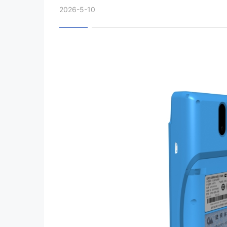
2026-5-10