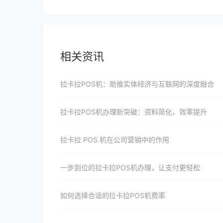
相关资讯
拉卡拉POS机：助推实体经济与互联网的深度融合
拉卡拉POS机办理新突破：资料简化，效率提升
拉卡拉 POS 机在公司营销中的作用
一步到位的拉卡拉POS机办理，让支付更轻松
如何选择合适的拉卡拉POS机费率