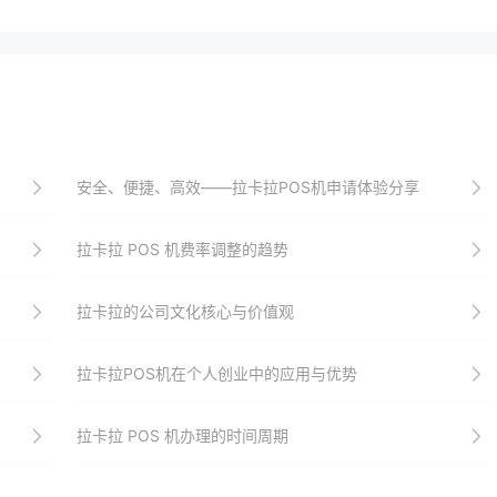
安全、便捷、高效——拉卡拉POS机申请体验分享
拉卡拉 POS 机费率调整的趋势
拉卡拉的公司文化核心与价值观
拉卡拉POS机在个人创业中的应用与优势
拉卡拉 POS 机办理的时间周期