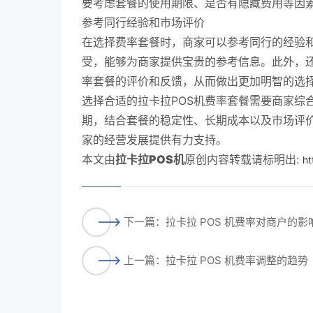
要考虑套餐的使用期限、是否有隐藏费用等因
参考同行经验和市场评价
在选择费率套餐时，商家可以参考同行的经验
受，能够为商家提供宝贵的参考信息。此外，
率套餐的评价和反馈，从而做出更加明智的选
选择合适的拉卡拉POS机费率套餐需要商家综
期，结合套餐的稳定性、长期成本以及市场评
家的经营发展提供有力支持。
本文由
拉卡拉POS机
原创内容转载请标明出:
ht
下一篇：拉卡拉 POS 机费率对商户的影
上一篇：拉卡拉 POS 机费率调整的趋势