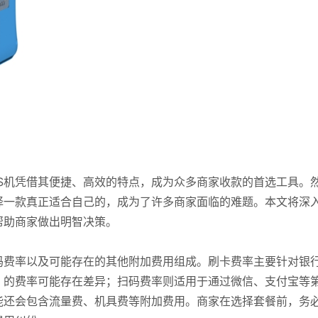
S机凭借其便捷、高效的特点，成为众多商家收款的首选工具。
择一款真正适合自己的，成为了许多商家面临的难题。本文将深
帮助商家做出明智决策。
码费率以及可能存在的其他附加费用组成。刷卡费率主要针对银
）的费率可能存在差异；扫码费率则适用于通过微信、支付宝等
能还会包含流量费、机具费等附加费用。商家在选择套餐前，务