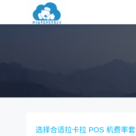
选择合适拉卡拉 POS 机费率