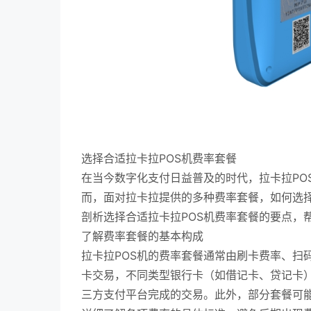
选择合适拉卡拉POS机费率套餐
在当今数字化支付日益普及的时代，拉卡拉PO
而，面对拉卡拉提供的多种费率套餐，如何选
剖析选择合适拉卡拉POS机费率套餐的要点，
了解费率套餐的基本构成
拉卡拉POS机的费率套餐通常由刷卡费率、扫
卡交易，不同类型银行卡（如借记卡、贷记卡
三方支付平台完成的交易。此外，部分套餐可