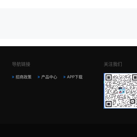
导航链接
关注我们
招商政策
产品中心
APP下载