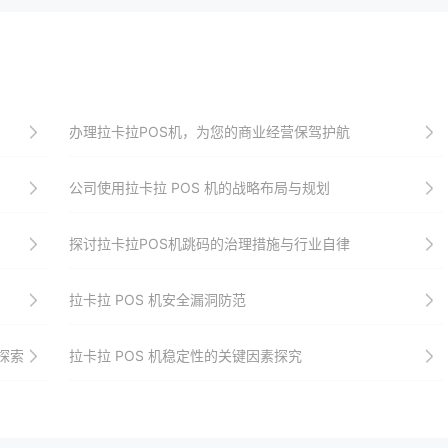
办理拉卡拉POS机，为您的商业经营保驾护航
公司使用拉卡拉 POS 机的战略布局与规划
探讨拉卡拉POS机跳码的治理措施与行业自律
拉卡拉 POS 机安全漏洞防范
探索
拉卡拉 POS 机稳定性的关键因素探究