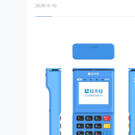
2026-5-10