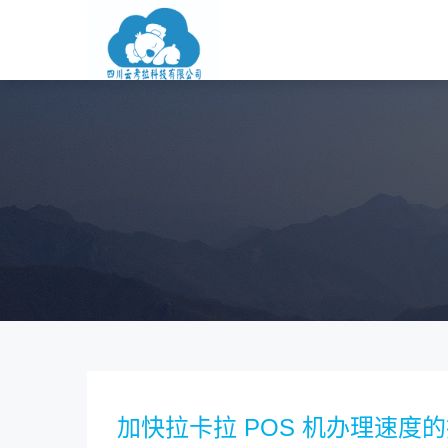
加快拉卡拉 POS 机办理速度