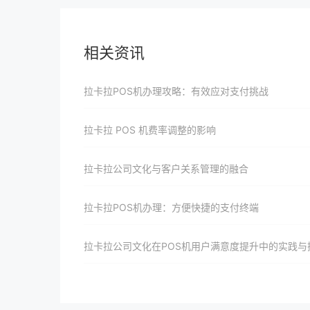
相关资讯
拉卡拉POS机办理攻略：有效应对支付挑战
拉卡拉 POS 机费率调整的影响
拉卡拉公司文化与客户关系管理的融合
拉卡拉POS机办理：方便快捷的支付终端
拉卡拉公司文化在POS机用户满意度提升中的实践与