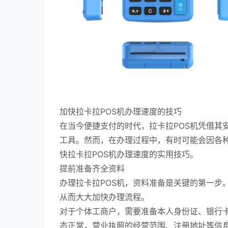
加快拉卡拉POS机办理速度的技巧
在当今便捷支付的时代，拉卡拉POS机凭借其
工具。然而，在办理过程中，有时可能会因各
快拉卡拉POS机办理速度的实用技巧。
提前准备齐全资料
办理拉卡拉POS机，资料准备是关键的第一步
从而大大加快办理流程。
对于个体工商户，需要准备本人身份证、银行
态正常，营业执照的经营范围、注册地址等信