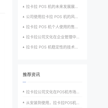
拉卡拉 POS 机的未来发展展望与战略规划
公司使用拉卡拉 POS 机的风险评估与应对
拉卡拉 POS 机个人使用的售后服务优化
拉卡拉公司文化在企业管理中的作用
拉卡拉 POS 机稳定性的技术创新与应用实践
推荐资讯
拉卡拉公司文化在POS机市场竞争中的差异化优势分析
从安装到使用，拉卡拉POS机全程无忧体验