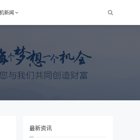
S机新闻
最新资讯