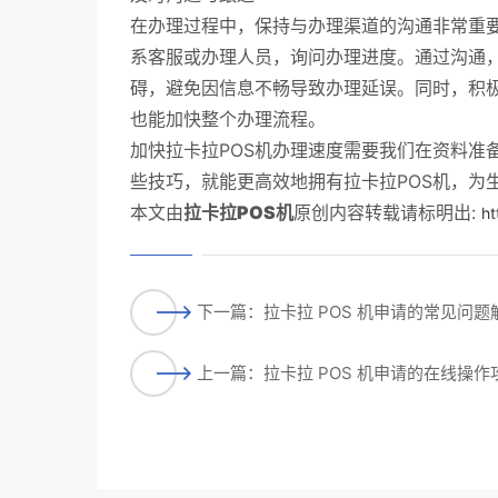
在办理过程中，保持与办理渠道的沟通非常重
系客服或办理人员，询问办理进度。通过沟通
碍，避免因信息不畅导致办理延误。同时，积
也能加快整个办理流程。
加快拉卡拉POS机办理速度需要我们在资料准
些技巧，就能更高效地拥有拉卡拉POS机，为
本文由
拉卡拉POS机
原创内容转载请标明出:
ht
下一篇：拉卡拉 POS 机申请的常见问题
上一篇：拉卡拉 POS 机申请的在线操作