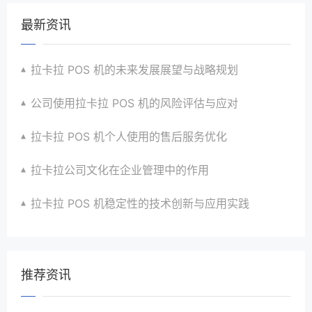
最新资讯
拉卡拉 POS 机的未来发展展望与战略规划
公司使用拉卡拉 POS 机的风险评估与应对
拉卡拉 POS 机个人使用的售后服务优化
拉卡拉公司文化在企业管理中的作用
拉卡拉 POS 机稳定性的技术创新与应用实践
推荐资讯