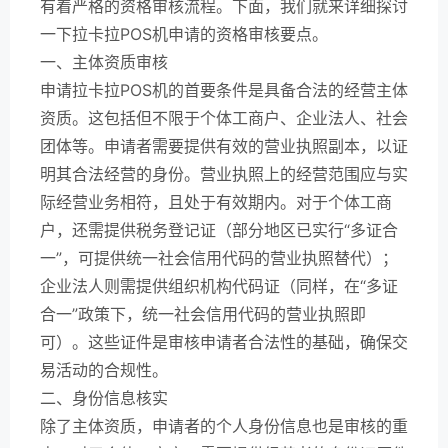
有着严格的资格审核流程。下面，我们就来详细探讨
一下拉卡拉POS机申请的资格审核要点。
一、主体资质审核
申请拉卡拉POS机的首要条件是具备合法的经营主体
资质。这包括但不限于个体工商户、企业法人、社会
团体等。申请者需要提供有效的营业执照副本，以证
明其合法经营的身份。营业执照上的经营范围应与实
际经营业务相符，且处于有效期内。对于个体工商
户，还需提供税务登记证（部分地区已实行“多证合
一”，可提供统一社会信用代码的营业执照替代）；
企业法人则需提供组织机构代码证（同样，在“多证
合一”政策下，统一社会信用代码的营业执照即
可）。这些证件是审核申请者合法性的基础，确保交
易活动的合规性。
二、身份信息核实
除了主体资质，申请者的个人身份信息也是审核的重