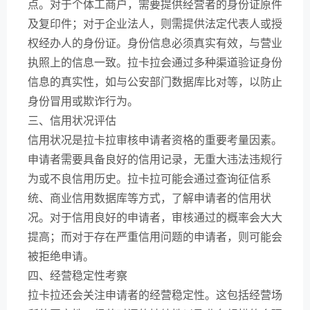
点。对于个体工商户，需要提供经营者的身份证原件
及复印件；对于企业法人，则需提供法定代表人或授
权经办人的身份证。身份信息必须真实有效，与营业
执照上的信息一致。拉卡拉会通过多种渠道验证身份
信息的真实性，如与公安部门数据库比对等，以防止
身份冒用或欺诈行为。
三、信用状况评估
信用状况是拉卡拉审核申请者资格的重要考量因素。
申请者需要具备良好的信用记录，无重大违法违规行
为或不良信用历史。拉卡拉可能会通过查询征信系
统、商业信用数据库等方式，了解申请者的信用状
况。对于信用良好的申请者，审核通过的概率会大大
提高；而对于存在严重信用问题的申请者，则可能会
被拒绝申请。
四、经营稳定性考察
拉卡拉还会关注申请者的经营稳定性。这包括经营场