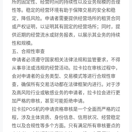
所的固定性、经营时间的持续性以及业务规模的合理
性等。稳定的经营环境有助于保障交易的安全和稳
定，降低风险。申请者需要提供经营场所的租赁合同
或产权证明，以证明其有固定的经营场所；同时，提
供近期的经营流水或财务报表，以展示其业务的持续
性和规模。
五、合规性审查
申请者必须遵守国家相关法律法规和监管要求，不得
从事非法或违规的经营活动。拉卡拉在审核过程中，
会对申请者的业务类型、交易模式等进行合规性审
查，确保所有交易活动都在法律框架内进行。对于涉
及高风险行业或敏感业务的申请者，拉卡拉会进行更
加严格的审核，甚至可能拒绝申请。
拉卡拉POS机的申请资格审核是一个全面而严格的过
程，涉及主体资质、身份信息、信用状况、经营稳定
性以及合规性等多个方面。只有满足所有审核要点的