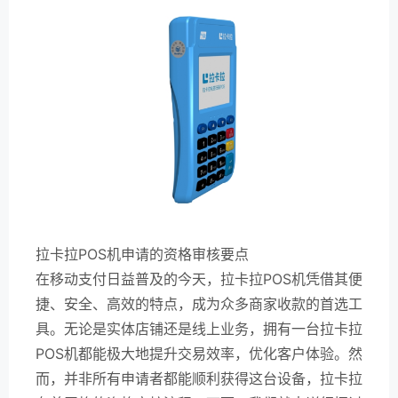
拉卡拉POS机申请的资格审核要点
在移动支付日益普及的今天，拉卡拉POS机凭借其便
捷、安全、高效的特点，成为众多商家收款的首选工
具。无论是实体店铺还是线上业务，拥有一台拉卡拉
POS机都能极大地提升交易效率，优化客户体验。然
而，并非所有申请者都能顺利获得这台设备，拉卡拉