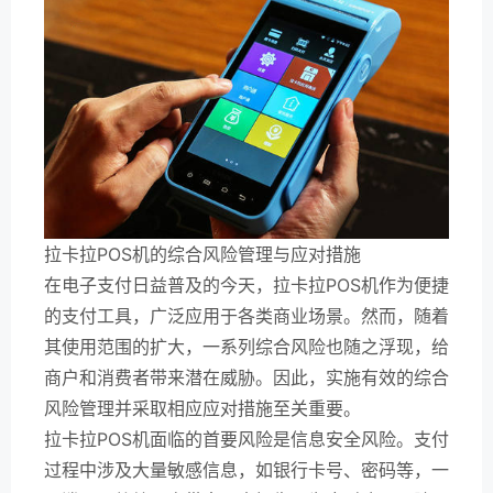
拉卡拉POS机的综合风险管理与应对措施
在电子支付日益普及的今天，拉卡拉POS机作为便捷
的支付工具，广泛应用于各类商业场景。然而，随着
其使用范围的扩大，一系列综合风险也随之浮现，给
商户和消费者带来潜在威胁。因此，实施有效的综合
风险管理并采取相应应对措施至关重要。
拉卡拉POS机面临的首要风险是信息安全风险。支付
过程中涉及大量敏感信息，如银行卡号、密码等，一