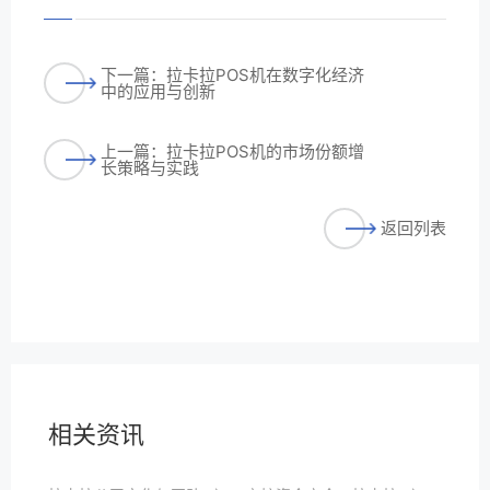
下一篇：拉卡拉POS机在数字化经济
中的应用与创新
上一篇：拉卡拉POS机的市场份额增
长策略与实践
返回列表
相关资讯