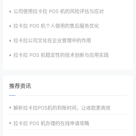
公司使用拉卡拉 POS 机的风险评估与应对
拉卡拉 POS 机个人使用的售后服务优化
拉卡拉公司文化在企业管理中的作用
拉卡拉 POS 机稳定性的技术创新与应用实践
推荐资讯
解析拉卡拉POS机的到账时间，让收款更高效
拉卡拉 POS 机办理的在线申请攻略