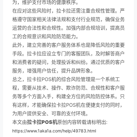
为，维护支付市场的健康秩序。
在应对这些风险时，拉卡拉还需注重合规性管理。严
格遵守国家相关法律法规和支付行业规范，确保业务
运营的合法性和合规性。加强内部合规培训，提高员
工的合规意识和风险防范能力。
此外，建立完善的客户服务体系也是降低风险的重要
手段。拉卡拉应设立专门的客服团队，及时解答商户
和消费者的疑问，处理投诉和纠纷。通过优质的客户
服务，增强用户信任，提升品牌形象。
总之，拉卡拉POS机的综合风险管理是一个系统工
程，需要从技术、操作、欺诈防范、合规性和客户服
务等多个方面入手，构建全方位的风险防控体系。只
有这样，才能确保拉卡拉POS机在便捷支付的同时，
为用户提供安全、可靠的支付环境。
本文由
拉卡拉POS机
原创内容转载请标明出:
https://www.1aka1a.com/help/49783.html