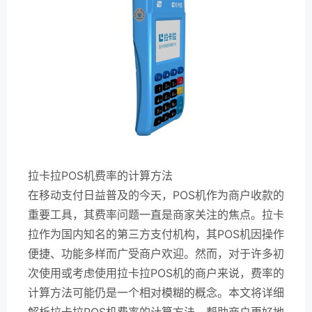
拉卡拉POS机费率的计算方法
在移动支付日益普及的今天，POS机作为商户收款的
重要工具，其费率问题一直是商家关注的焦点。拉卡
拉作为国内知名的第三方支付机构，其POS机因操作
便捷、功能多样而广受商户欢迎。然而，对于许多初
次使用或考虑使用拉卡拉POS机的商户来说，费率的
计算方法可能仍是一个相对模糊的概念。本文将详细
解析拉卡拉POS机费率的计算方法，帮助商户更好地