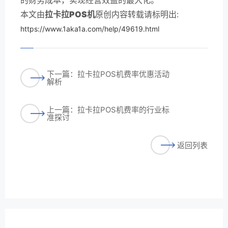
本文由
拉卡拉POS机
原创内容转载请标明出:
https://www.1aka1a.com/help/49619.html
下一篇：拉卡拉POS机费率优惠活动
解析
上一篇：拉卡拉POS机费率的行业标
准探讨
返回列表