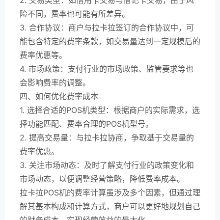
险不同，费率也可能有所差异。
3. 合作协议：商户与拉卡拉签订的合作协议中，可
能包含特定的费率条款，如交易量达到一定规模后的
费率优惠等。
4. 市场政策：支付行业的市场政策、监管要求等也
会影响费率的调整。
四、如何优化费率成本
1. 选择合适的POS机类型：根据商户的实际需求，选
择功能匹配、费率合理的POS机型号。
2. 提高交易量：与拉卡拉协商，争取基于交易量的
费率优惠。
3. 关注市场动态：及时了解支付行业的政策变化和
市场动态，以便调整经营策略，降低费率成本。
拉卡拉POS机的费率计算虽涉及多个因素，但通过理
解其基本构成和计算方式，商户可以更好地规划自己
的财务成本，实现经营效益的最大化。