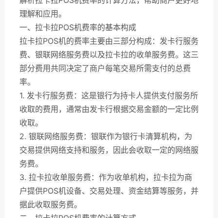
理解和应用。
一、拉卡拉POS机费率的基本构成
拉卡拉POS机的费率主要由三部分构成：发卡行服务
费、银联网络服务费以及拉卡拉的收单服务费。这三
部分费用共同决定了商户每笔交易所需支付的总费
率。
1. 发卡行服务费：这是银行为持卡人提供支付服务所
收取的费用，通常由发卡行根据交易金额的一定比例
收取。
2. 银联网络服务费：银联作为银行卡清算机构，为
交易提供网络支持和服务，因此会收取一定的网络服
务费。
3. 拉卡拉收单服务费：作为收单机构，拉卡拉为商
户提供POS机设备、交易处理、资金结算等服务，并
据此收取服务费。
二、拉卡拉POS机费率的计算方式