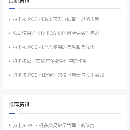
最新资讯
拉卡拉 POS 机的未来发展展望与战略规划
公司使用拉卡拉 POS 机的风险评估与应对
拉卡拉 POS 机个人使用的售后服务优化
拉卡拉公司文化在企业管理中的作用
拉卡拉 POS 机稳定性的技术创新与应用实践
推荐资讯
拉卡拉 POS 机在交易记录管理上的优势