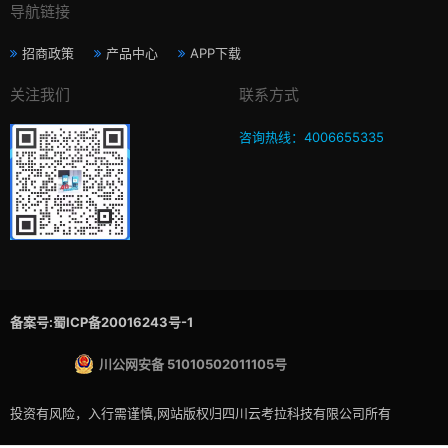
导航链接
招商政策
产品中心
APP下载
关注我们
联系方式
咨询热线：4006655335
备案号:蜀ICP备20016243号-1
川公网安备 51010502011105号
投资有风险，入行需谨慎,网站版权归四川云考拉科技有限公司所有