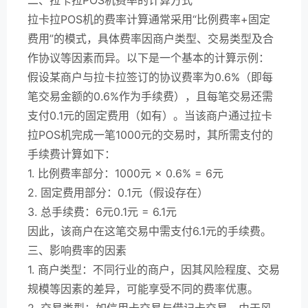
拉卡拉POS机的费率计算通常采用“比例费率+固定
费用”的模式，具体费率因商户类型、交易类型及合
作协议等因素而异。以下是一个基本的计算示例：
假设某商户与拉卡拉签订的协议费率为0.6%（即每
笔交易金额的0.6%作为手续费），且每笔交易还需
支付0.1元的固定费用（如有）。当该商户通过拉卡
拉POS机完成一笔1000元的交易时，其所需支付的
手续费计算如下：
1. 比例费率部分：1000元 × 0.6% = 6元
2. 固定费用部分：0.1元（假设存在）
3. 总手续费：6元0.1元 = 6.1元
因此，该商户在这笔交易中需支付6.1元的手续费。
三、影响费率的因素
1. 商户类型：不同行业的商户，因其风险程度、交易
规模等因素的差异，可能享受不同的费率优惠。
2. 交易类型：如信用卡交易与借记卡交易，由于风