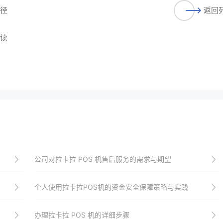
途径
返回
解读
公司对拉卡拉 POS 机售后服务的需求与期望
个人使用拉卡拉POS机的资金安全保障策略与实践
办理拉卡拉 POS 机的详细步骤