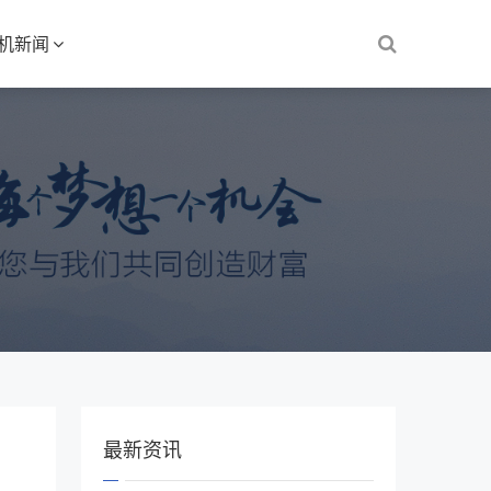
S机新闻
最新资讯