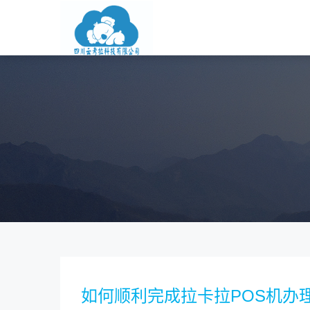
如何顺利完成拉卡拉POS机办