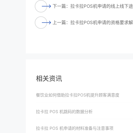
下一篇：拉卡拉POS机申请的线上线下
上一篇：拉卡拉POS机申请的资格要求
相关资讯
餐饮业如何借助拉卡拉POS机提升顾客满意度
拉卡拉 POS 机跳码的数据分析
拉卡拉 POS 机申请的材料准备与注意事项