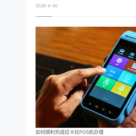
2026-4-30
如何顺利完成拉卡拉POS机办理