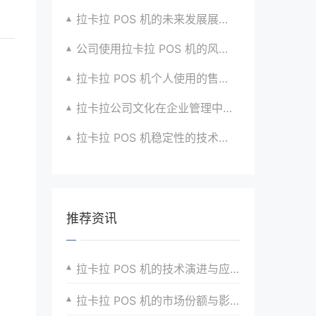
拉卡拉 POS 机的未来发展展望与战略规划
公司使用拉卡拉 POS 机的风险评估与应对
拉卡拉 POS 机个人使用的售后服务优化
拉卡拉公司文化在企业管理中的作用
拉卡拉 POS 机稳定性的技术创新与应用实践
推荐资讯
拉卡拉 POS 机的技术演进与应用拓展
拉卡拉 POS 机的市场份额与影响力