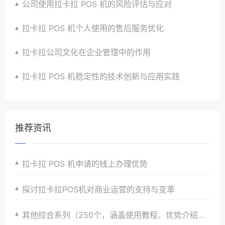
公司使用拉卡拉 POS 机的风险评估与应对
拉卡拉 POS 机个人使用的售后服务优化
拉卡拉公司文化在企业管理中的作用
拉卡拉 POS 机稳定性的技术创新与应用实践
推荐资讯
拉卡拉 POS 机申请的线上办理优势
探讨拉卡拉POS机对商业运营的支持与变革
其他综合系列（250个，涵盖使用教程、优势介绍、案例分析等）