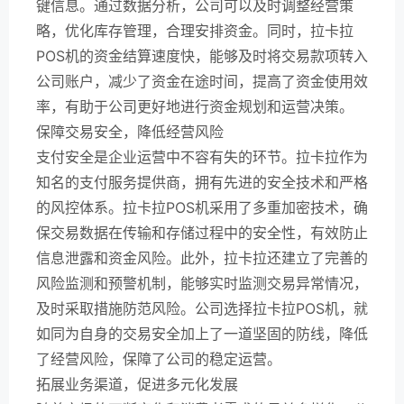
键信息。通过数据分析，公司可以及时调整经营策
略，优化库存管理，合理安排资金。同时，拉卡拉
POS机的资金结算速度快，能够及时将交易款项转入
公司账户，减少了资金在途时间，提高了资金使用效
率，有助于公司更好地进行资金规划和运营决策。
保障交易安全，降低经营风险
支付安全是企业运营中不容有失的环节。拉卡拉作为
知名的支付服务提供商，拥有先进的安全技术和严格
的风控体系。拉卡拉POS机采用了多重加密技术，确
保交易数据在传输和存储过程中的安全性，有效防止
信息泄露和资金风险。此外，拉卡拉还建立了完善的
风险监测和预警机制，能够实时监测交易异常情况，
及时采取措施防范风险。公司选择拉卡拉POS机，就
如同为自身的交易安全加上了一道坚固的防线，降低
了经营风险，保障了公司的稳定运营。
拓展业务渠道，促进多元化发展