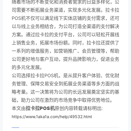
随着市场的不断变化和消费者需求的日益多样化，公
司需要不断拓展业务渠道，实现多元化发展。拉卡拉
POS机不仅可以满足线下实体店铺的支付需求，还可
以与线上业务相结合，为公司打造全渠道的支付解决
方案。通过拉卡拉的支付平台，公司可以轻松开展线
上销售业务，拓展市场份额。同时，拉卡拉还提供了
一系列的增值服务，如营销推广、会员管理等，帮助
公司更好地与客户互动，提升品牌影响力，促进业务
的多元化发展。
公司选择拉卡拉POS机，是从提升客户体验、优化财
务管理、保障交易安全到拓展业务渠道等多方面的战
略考量。这一决策将为公司的长远发展奠定坚实的基
础，助力公司在激烈的市场竞争中取得优势地位。
本文由
拉卡拉POS机
原创内容转载请标明出:
https://www.1aka1a.com/help/49532.html