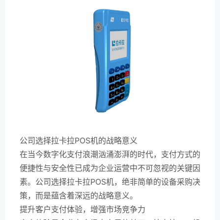
公司选择拉卡拉POS机的战略意义
在当今数字化支付浪潮汹涌澎湃的时代，支付方式的
便捷性与安全性已成为企业运营中不可忽视的关键因
素。公司选择拉卡拉POS机，绝非简单的设备采购决
策，而是蕴含着深远的战略意义。
提升客户支付体验，增强市场竞争力