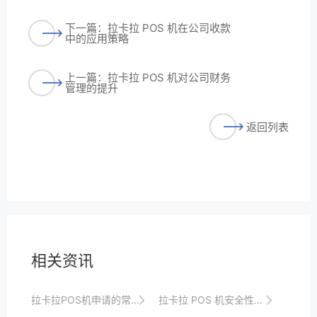
下一篇：拉卡拉 POS 机在公司收款
中的应用策略
上一篇：拉卡拉 POS 机对公司财务
管理的提升
返回列表
相关资讯
拉卡拉POS机申请的常见误区与个人和公司的规避方法
拉卡拉 POS 机安全性能评估