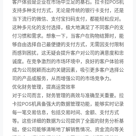
客户体验是企业在市场中立足的基石。拉卡拉POS机
支持多种支付方式，无论是传统的银行卡支付，还是
当下流行的微信、支付宝扫码支付，都能轻松应对。
这种多元化的支付选择，极大地满足了不同客户的支
付习惯和需求。想象一下，当客户在购物结算时，能
够自由选择自己最便捷的支付方式，无需因支付限制
而感到困扰，这无疑会提升客户对公司的满意度和忠
诚度。在竞争激烈的市场环境中，良好的客户体验将
成为公司脱颖而出的关键因素，吸引更多客户选择公
司的产品或服务，从而增强公司的市场竞争力。
优化财务管理，提高运营效率
对于公司而言，财务管理的高效与准确至关重要。拉
卡拉POS机具备强大的数据管理功能，能够实时记录
每一笔交易信息，包括交易时间、金额、支付方式
等。这些详细的数据为公司提供了全面的财务分析基
础，使公司能够清晰地了解销售情况、资金流向等关