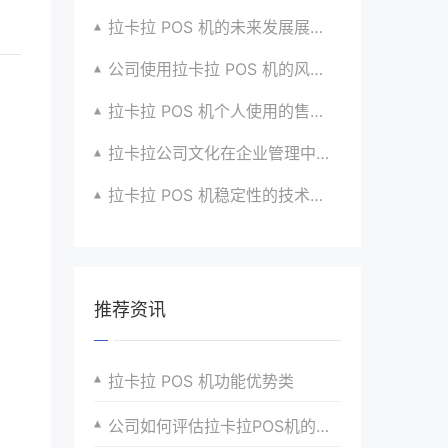
拉卡拉 POS 机的未来发展展望与战略规划
公司使用拉卡拉 POS 机的风险评估与应对
拉卡拉 POS 机个人使用的售后服务优化
拉卡拉公司文化在企业管理中的作用
拉卡拉 POS 机稳定性的技术创新与应用实践
推荐资讯
拉卡拉 POS 机功能优势类
公司如何评估拉卡拉POS机的使用效果