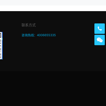
联系方式
咨询热线：4006655335