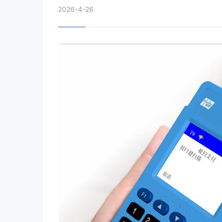
2026-4-26