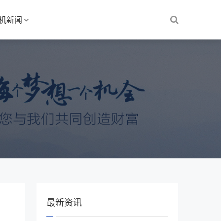
S机新闻
最新资讯