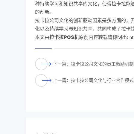
种持续学习和知识共享的文化，使得拉卡拉能
的创新。
拉卡拉公司文化的创新驱动因素是多方面的，
化以及持续学习与知识共享，共同构成了拉卡
本文由
拉卡拉POS机
原创内容转载请标明出:
ht
下一篇：拉卡拉公司文化的员工激励机制
上一篇：拉卡拉公司文化与行业合作模式