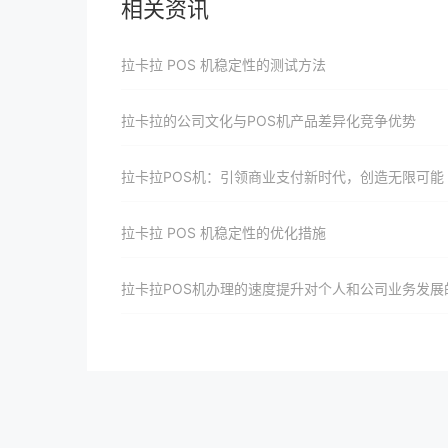
相关资讯
拉卡拉 POS 机稳定性的测试方法
拉卡拉的公司文化与POS机产品差异化竞争优势
拉卡拉POS机：引领商业支付新时代，创造无限可能
拉卡拉 POS 机稳定性的优化措施
拉卡拉POS机办理的速度提升对个人和公司业务发展的影