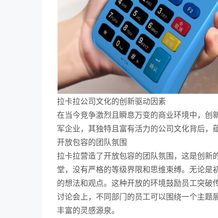
拉卡拉公司文化的创新驱动因素
在当今竞争激烈且瞬息万变的商业环境中，创
军企业，其独特且富有活力的公司文化背后，
开放包容的团队氛围
拉卡拉营造了开放包容的团队氛围，这是创新
堂，没有严格的等级界限和思维束缚。无论是
的想法和观点。这种开放的环境鼓励员工突破
讨论会上，不同部门的员工可以围绕一个主题
丰富的灵感源泉。