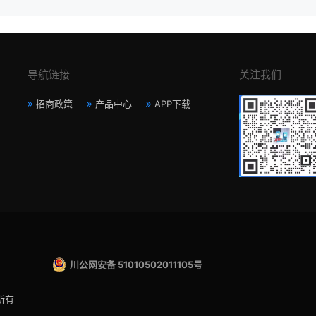
导航链接
关注我们
招商政策
产品中心
APP下载
川公网安备 51010502011105号
所有