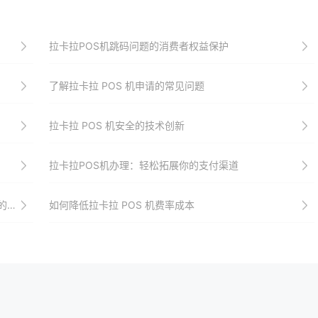
拉卡拉POS机跳码问题的消费者权益保护
了解拉卡拉 POS 机申请的常见问题
拉卡拉 POS 机安全的技术创新
拉卡拉POS机办理：轻松拓展你的支付渠道
响
如何降低拉卡拉 POS 机费率成本