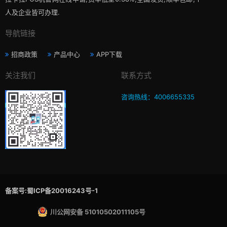
人及企业皆可办理.
导航链接
招商政策
产品中心
APP下载
关注我们
联系方式
咨询热线：4006655335
备案号:蜀ICP备20016243号-1
川公网安备 51010502011105号