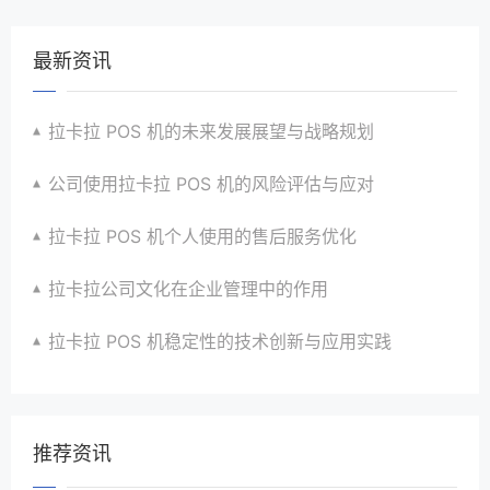
最新资讯
拉卡拉 POS 机的未来发展展望与战略规划
公司使用拉卡拉 POS 机的风险评估与应对
拉卡拉 POS 机个人使用的售后服务优化
拉卡拉公司文化在企业管理中的作用
拉卡拉 POS 机稳定性的技术创新与应用实践
推荐资讯