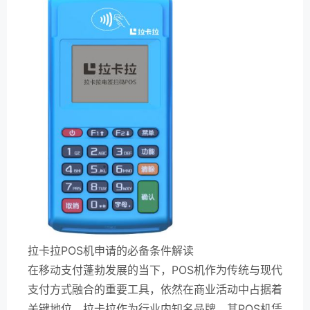
拉卡拉POS机申请的必备条件解读
在移动支付蓬勃发展的当下，POS机作为传统与现代
支付方式融合的重要工具，依然在商业活动中占据着
关键地位。拉卡拉作为行业内知名品牌，其POS机凭