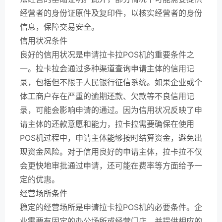
经营者的身份证原件及复印件，以核实经营者的身份
信息，保障交易安全。
信用状况条件
良好的信用状况是申请拉卡拉POS机的重要条件之
一。拉卡拉会通过多种渠道查询申请主体的信用记
录，包括但不限于人民银行征信系统。如果企业或个
体工商户存在严重的逾期还款、欠款等不良信用记
录，可能会影响申请的通过。因为信用状况反映了申
请主体的还款意愿和能力，拉卡拉需要确保在使用
POS机过程中，申请主体能够按时结算资金，避免出
现资金风险。对于信用良好的申请主体，拉卡拉不仅
会更快地审批通过申请，还可能在费率等方面给予一
定的优惠。
经营场所条件
稳定的经营场所是申请拉卡拉POS机的必要条件。企
业需要有固定的办公场所或经营门店，并提供相应的