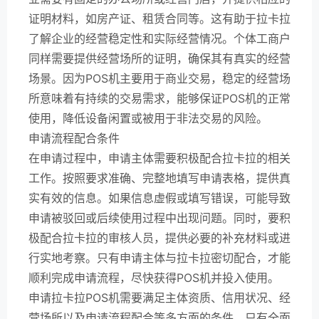
证明材料，如房产证、租赁合同等。这有助于拉卡拉
了解企业的经营稳定性和实际经营情况。个体工商户
同样需要提供经营场所的证明，确保其有真实的经营
场景。因为POS机主要用于商业交易，稳定的经营场
所意味着有持续的交易需求，能够保证POS机的正常
使用，降低设备闲置或被用于非法交易的风险。
申请流程配合条件
在申请过程中，申请主体需要积极配合拉卡拉的相关
工作。按照要求准确、完整地填写申请表格，提供真
实有效的信息。如果信息虚假或填写错误，可能导致
申请被驳回或后续使用过程中出现问题。同时，要积
极配合拉卡拉的审核人员，提供必要的补充材料或进
行实地考察。只有申请主体与拉卡拉密切配合，才能
顺利完成申请流程，尽快获得POS机并投入使用。
申请拉卡拉POS机需要满足主体资质、信用状况、经
营场所以及申请流程配合等多方面的条件。只有全面