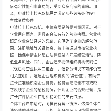
借稳定性能和丰富功能，受到众多商家的青睐。那
么，申请拉卡拉POS机需要满足哪些必备条件呢？
主体资质条件
申请拉卡拉POS机，主体资质是首要考量因素。对于
企业用户而言，需具备合法有效的营业执照。营业执
照是企业合法经营的凭证，它明确了企业的经营范
围、注册地址等关键信息，拉卡拉通过审核营业执
照，确保申请主体是在法律框架内开展经营活动，降
低业务风险。同时，企业还需提供组织机构代码证
（现已与营业执照三证合一，但部分情况下可能仍需
相关证明），这是企业组织机构的“身份证”，有助于
拉卡拉准确识别企业身份。税务登记证也不可或缺，
它反映了企业的纳税情况，体现企业的合规经营，是
拉卡拉评估企业信用和稳定性的重要依据。
个体工商户申请时，同样要有营业执照，这是个体合
法经营的基础证明。此外，部分情况下可能需要提供