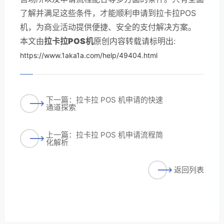
了解并满足这些条件，才能顺利申请到拉卡拉POS
机，为商业活动提供便捷、安全的支付解决方案。
本文由
拉卡拉POS机
原创内容转载请标明出:
https://www.1aka1a.com/help/49404.html
下一篇：拉卡拉 POS 机申请的快速
通道探索
上一篇：拉卡拉 POS 机申请流程简
化解析
返回列表