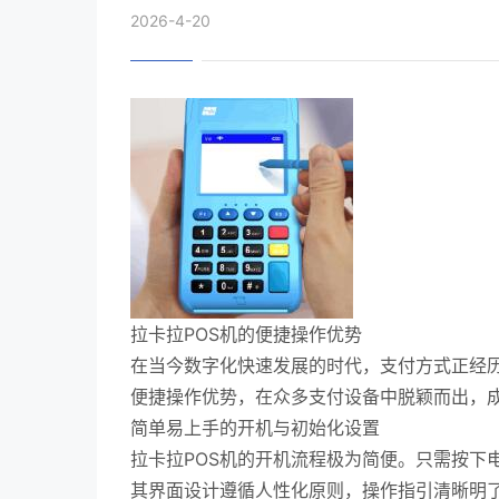
2026-4-20
拉卡拉POS机的便捷操作优势
在当今数字化快速发展的时代，支付方式正经历
便捷操作优势，在众多支付设备中脱颖而出，
简单易上手的开机与初始化设置
拉卡拉POS机的开机流程极为简便。只需按下
其界面设计遵循人性化原则，操作指引清晰明了