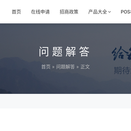
首页
在线申请
招商政策
产品大全
PO
问题解答
首页
»
问题解答
» 正文