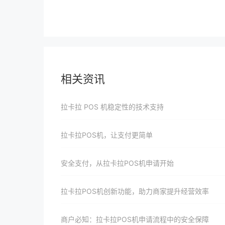
相关资讯
拉卡拉 POS 机稳定性的技术支持
拉卡拉POS机，让支付更简单
安全支付，从拉卡拉POS机申请开始
拉卡拉POS机创新功能，助力商家提升经营效率
商户必知：拉卡拉POS机申请流程中的安全保障