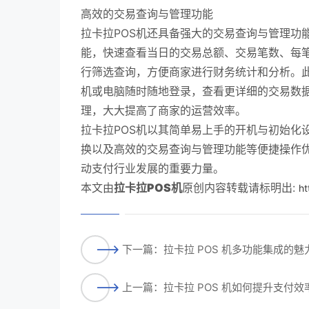
高效的交易查询与管理功能
拉卡拉POS机还具备强大的交易查询与管理功
能，快速查看当日的交易总额、交易笔数、每
行筛选查询，方便商家进行财务统计和分析。此
机或电脑随时随地登录，查看更详细的交易数
理，大大提高了商家的运营效率。
拉卡拉POS机以其简单易上手的开机与初始化
换以及高效的交易查询与管理功能等便捷操作
动支付行业发展的重要力量。
本文由
拉卡拉POS机
原创内容转载请标明出:
ht
下一篇：拉卡拉 POS 机多功能集成的魅
上一篇：拉卡拉 POS 机如何提升支付效