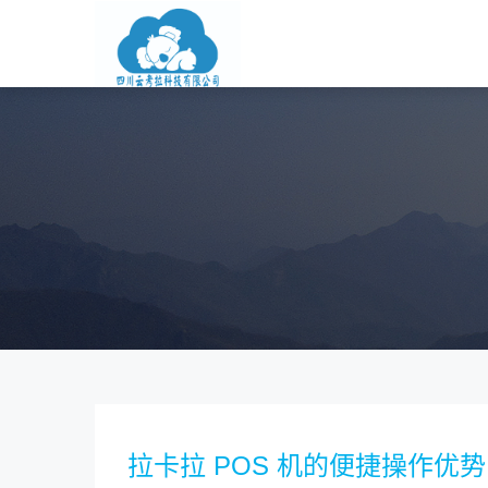
拉卡拉 POS 机的便捷操作优势