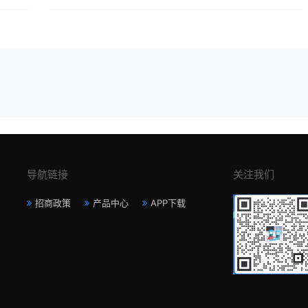
导航链接
关注我们
招商政策
产品中心
APP下载