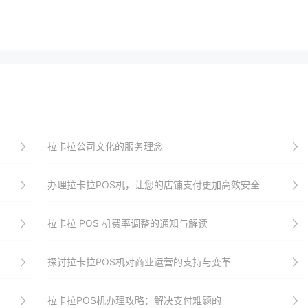
拉卡拉公司文化的服务理念
办理拉卡拉POS机，让您的店铺支付更加高效安全
拉卡拉 POS 机费率调整的通知与解读
探讨拉卡拉POS机对商业运营的支持与变革
拉卡拉POS机办理攻略：解决支付难题的