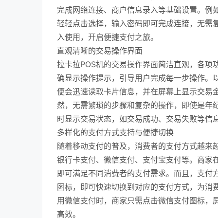
完成网络连接、商户信息录入等基础设置。例如
轻轻点击选择，输入密码即可完成连接，无需
入使用，开启便捷支付之旅。
直观清晰的交易操作界面
拉卡拉POS机的交易操作界面简洁直观，各项
确显示操作提示，引导用户完成每一步操作。以
便会迅速读取卡片信息，并在屏幕上显示交易
然，无需繁琐的步骤和复杂的操作，即使是年纪
时显示交易状态，如交易成功、交易失败等信
多样化的支付方式支持与便捷切换
随着移动支付的普及，消费者的支付方式越来越
银行卡支付、微信支付、支付宝支付等。商家在
即可满足不同消费者的支付需求。而且，支付
图标，即可快速切换到对应的支付方式，为消
用微信支付时，商家只需点击微信支付图标，
高效。