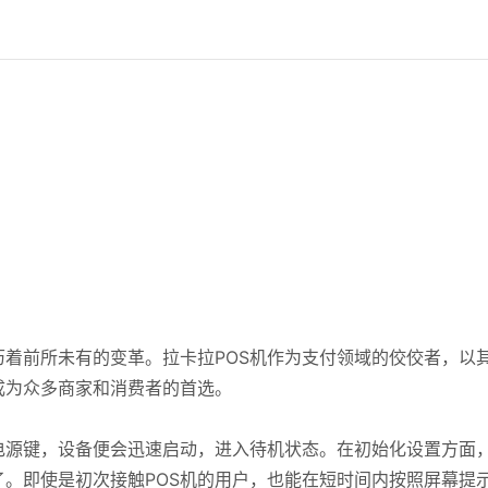
着前所未有的变革。拉卡拉POS机作为支付领域的佼佼者，以
成为众多商家和消费者的首选。
电源键，设备便会迅速启动，进入待机状态。在初始化设置方面
。即使是初次接触POS机的用户，也能在短时间内按照屏幕提