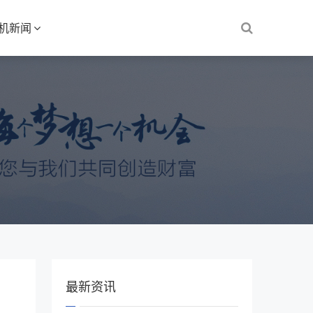
S机新闻
最新资讯