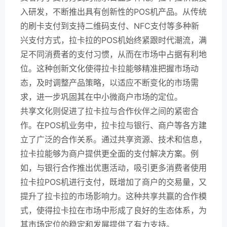
入研发，不断推出具有创新性的POS机产品。从传统
的刷卡支付到支持二维码支付、NFC支付等多种新
兴支付方式，拉卡拉的POS机始终紧跟时代潮流，满
足不同消费者的支付习惯，从而在市场中占据有利地
位。这种创新文化使得拉卡拉能够精准把握市场动
态，及时调整产品策略，以适应不断变化的市场需
求，进一步巩固其在中小微商户市场的定位。
共享文化则促进了拉卡拉与合作伙伴之间的紧密合
作。在POS机业务中，拉卡拉与银行、商户等各方建
立了广泛的合作关系。通过共享资源、技术和信息，
拉卡拉能够为商户提供更全面的支付解决方案。例
如，与银行合作推出优惠活动，吸引更多消费者使用
拉卡拉POS机进行支付，既增加了商户的交易量，又
提升了拉卡拉的市场影响力。这种共享共赢的合作模
式，使得拉卡拉在市场中形成了良好的生态体系，为
其市场定位的稳定和发展提供了有力支持。