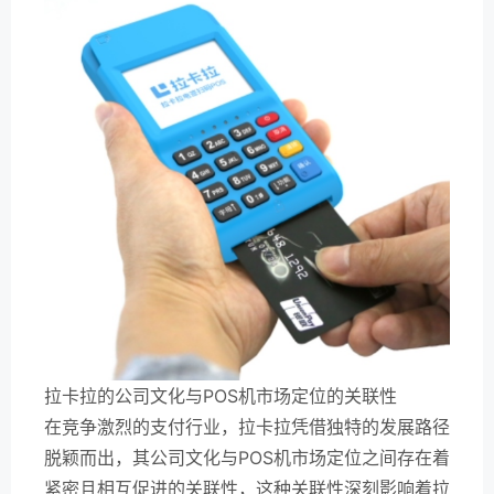
拉卡拉的公司文化与POS机市场定位的关联性
在竞争激烈的支付行业，拉卡拉凭借独特的发展路径
脱颖而出，其公司文化与POS机市场定位之间存在着
紧密且相互促进的关联性，这种关联性深刻影响着拉