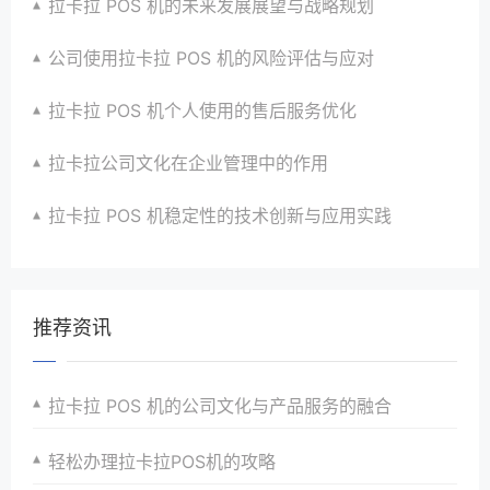
拉卡拉 POS 机的未来发展展望与战略规划
公司使用拉卡拉 POS 机的风险评估与应对
拉卡拉 POS 机个人使用的售后服务优化
拉卡拉公司文化在企业管理中的作用
拉卡拉 POS 机稳定性的技术创新与应用实践
推荐资讯
拉卡拉 POS 机的公司文化与产品服务的融合
轻松办理拉卡拉POS机的攻略