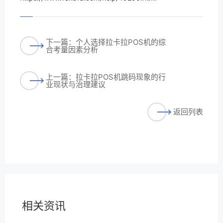
下一篇：个人选择拉卡拉POS机的综
合考量因素分析
上一篇：拉卡拉POS机跳码现象的行
业现状与治理建议
返回列表
相关资讯