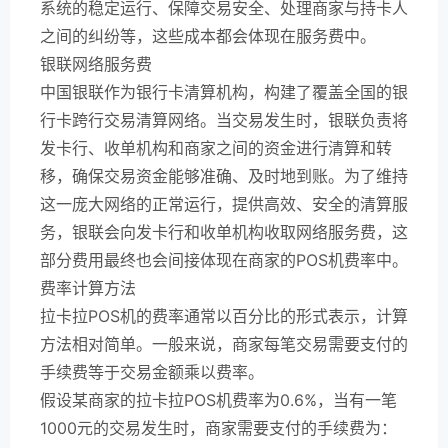
系统的稳定运行、保障交易安全、处理商家与持卡人
之间的纠纷等，这些成本都会体现在服务费中。
银联网络服务费
中国银联作为银行卡清算机构，构建了覆盖全国的银
行卡跨行交易清算网络。当交易发生时，银联负责将
发卡行、收单机构和商家之间的资金进行清算和转
移，确保交易资金能够准确、及时地到账。为了维持
这一庞大网络的正常运行，提供高效、安全的清算服
务，银联会向发卡行和收单机构收取网络服务费，这
部分费用最终也会间接体现在商家的POS机费率中。
费率计算方法
拉卡拉POS机的费率通常以百分比的形式表示，计算
方法相对简单。一般来说，商家每笔交易需要支付的
手续费等于交易金额乘以费率。
假设某商家的拉卡拉POS机费率为0.6%，当有一笔
1000元的交易发生时，商家需要支付的手续费为：