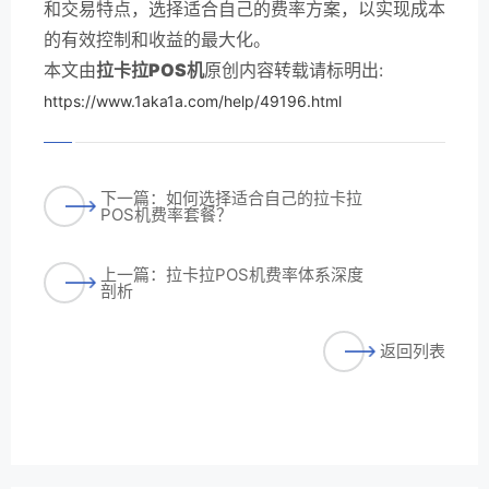
和交易特点，选择适合自己的费率方案，以实现成本
的有效控制和收益的最大化。
本文由
拉卡拉POS机
原创内容转载请标明出:
https://www.1aka1a.com/help/49196.html
下一篇：如何选择适合自己的拉卡拉
POS机费率套餐？
上一篇：拉卡拉POS机费率体系深度
剖析
返回列表