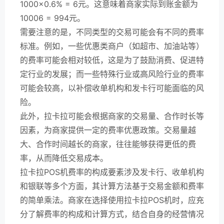
1000×0.6% = 6元。这意味着商家实际到账金额为
10006 = 994元。
需要注意的是，不同类型的交易可能会有不同的费率
标准。例如，一些优惠类商户（如超市、加油站等）
的费率可能会相对较低，这是为了鼓励消费、促进特
定行业的发展；而一些特殊行业或高风险行业的费率
可能会较高，以补偿收单机构和发卡行可能面临的风
险。
此外，拉卡拉可能会根据商家的交易量、合作时长等
因素，为商家提供一定的费率优惠政策。交易量越
大、合作时间越长的商家，往往能够获得更低的费
率，从而降低交易成本。
拉卡拉POS机费率的构成要素涉及发卡行、收单机构
和银联等多个方面，其计算方法基于交易金额和费率
的简单乘法。商家在选择使用拉卡拉POS机时，应充
分了解费率的构成和计算方式，结合自身的经营情况