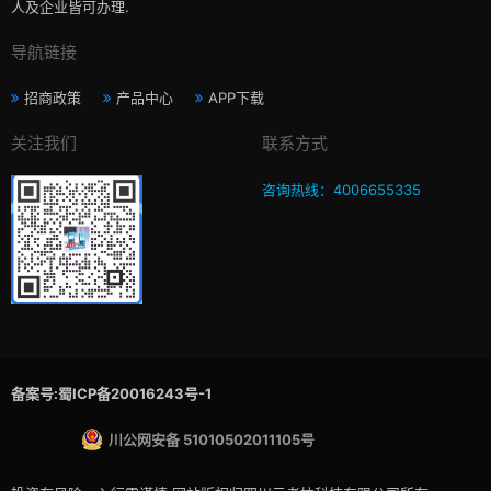
人及企业皆可办理.
导航链接
招商政策
产品中心
APP下载
关注我们
联系方式
咨询热线：4006655335
备案号:蜀ICP备20016243号-1
川公网安备 51010502011105号