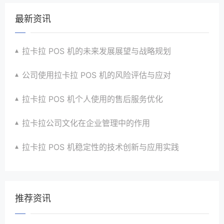
最新资讯
拉卡拉 POS 机的未来发展展望与战略规划
公司使用拉卡拉 POS 机的风险评估与应对
拉卡拉 POS 机个人使用的售后服务优化
拉卡拉公司文化在企业管理中的作用
拉卡拉 POS 机稳定性的技术创新与应用实践
推荐资讯