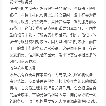
发卡行服务费
发卡行即向持卡人发行银行卡的银行。当持卡人使用
银行卡在拉卡拉POS机上进行交易时，发卡行会为提
供卡片服务、资金清算、风险管理等一系列服务而收
取费用。这部分费用是费率的重要组成部分，不同类
型的银行卡发卡行服务费有所差异。例如，借记卡的
发卡行服务费相对较低，因为其风险相对较小；而信
用卡的发卡行服务费通常较高，这是由于信用卡存在
透支消费、信用风险等因素，发卡行需要承担更多的
风险和运营成本。
收单机构服务费
收单机构负责与商家签约，为商家提供POS机设备、
资金结算、交易处理等服务。拉卡拉作为知名的收单
机构，在交易过程中发挥着关键作用。它会根据自身
的运营成本、市场竞争情况等因素，向商家收取一定
的服务费。收单机构需要投入大量资源来维护POS机