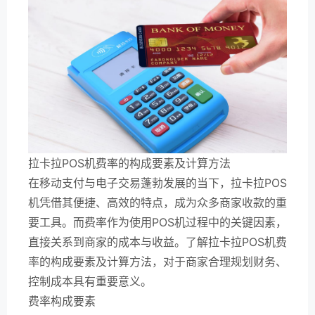
拉卡拉POS机费率的构成要素及计算方法
在移动支付与电子交易蓬勃发展的当下，拉卡拉POS
机凭借其便捷、高效的特点，成为众多商家收款的重
要工具。而费率作为使用POS机过程中的关键因素，
直接关系到商家的成本与收益。了解拉卡拉POS机费
率的构成要素及计算方法，对于商家合理规划财务、
控制成本具有重要意义。
费率构成要素