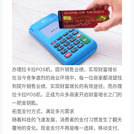
办理拉卡拉POS机，提升销售业绩，实现财富增长
在当今竞争激烈的商业环境中，每一位商家都渴望找
到提升销售业绩、实现财富增长的有效途径。而办理
拉卡拉POS机，正成为众多商家开启财富增长之门的
一把金钥匙。
拓宽支付方式，满足多元需求
随着科技的飞速发展，消费者的支付习惯发生了翻天
覆地的变化。现金支付不再是唯一选择，移动支付、