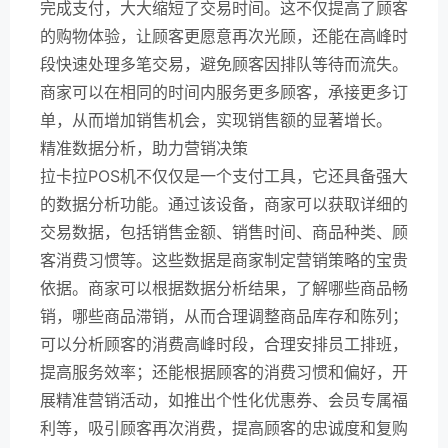
完成支付，大大缩短了交易时间。这不仅提高了顾客
的购物体验，让顾客更愿意再次光顾，还能在高峰时
段快速处理多笔交易，避免顾客因排队等待而流失。
商家可以在相同的时间内服务更多顾客，承接更多订
单，从而增加销售机会，实现销售额的显著增长。
精准数据分析，助力营销决策
拉卡拉POS机不仅仅是一个支付工具，它还具备强大
的数据分析功能。通过该设备，商家可以获取详细的
交易数据，包括销售金额、销售时间、商品种类、顾
客消费习惯等。这些数据是商家制定营销策略的宝贵
依据。商家可以根据数据分析结果，了解哪些商品畅
销，哪些商品滞销，从而合理调整商品库存和陈列；
可以分析顾客的消费高峰时段，合理安排员工排班，
提高服务效率；还能根据顾客的消费习惯和偏好，开
展精准营销活动，如推出个性化优惠券、会员专属福
利等，吸引顾客再次消费，提高顾客的忠诚度和复购