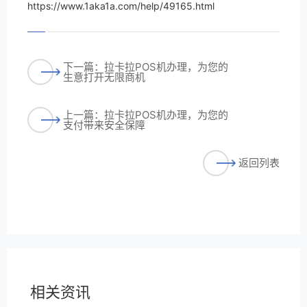
https://www.1aka1a.com/help/49165.html
下一篇：拉卡拉POS机办理，为您的
生意打开无限商机
上一篇：拉卡拉POS机办理，为您的
支付带来安全保障
返回列表
相关资讯