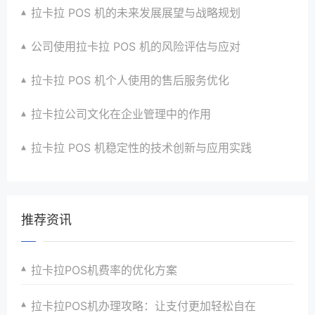
拉卡拉 POS 机的未来发展展望与战略规划
公司使用拉卡拉 POS 机的风险评估与应对
拉卡拉 POS 机个人使用的售后服务优化
拉卡拉公司文化在企业管理中的作用
拉卡拉 POS 机稳定性的技术创新与应用实践
推荐资讯
拉卡拉POS机费率的优化方案
拉卡拉POS机办理攻略：让支付更加轻松自在