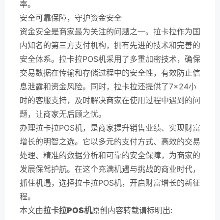
率。
安全可靠保障，守护资金安全
资金安全是商家最为关注的问题之一。拉卡拉作为国
内知名的第三方支付机构，拥有先进的技术和完善的
安全体系。拉卡拉POS机采用了多重加密技术，确保
交易数据在传输和存储过程中的安全性，有效防止信
息泄露和资金风险。同时，拉卡拉还提供了7×24小
时的客服支持，及时解决商家在使用过程中遇到的问
题，让商家无后顾之忧。
办理拉卡拉POS机，是商家提升销售业绩、实现财富
增长的明智之选。它以多元的支付方式、高效的交易
处理、精准的数据分析和可靠的安全保障，为商家的
发展保驾护航。在这个充满机遇与挑战的商业时代，
抓住机遇，选择拉卡拉POS机，开启财富增长的新征
程。
本文由
拉卡拉POS机
原创内容转载请标明出: