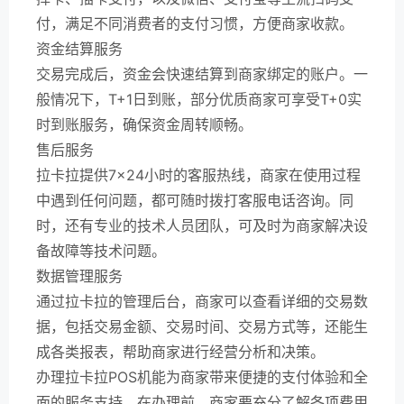
付，满足不同消费者的支付习惯，方便商家收款。
资金结算服务
交易完成后，资金会快速结算到商家绑定的账户。一
般情况下，T+1日到账，部分优质商家可享受T+0实
时到账服务，确保资金周转顺畅。
售后服务
拉卡拉提供7×24小时的客服热线，商家在使用过程
中遇到任何问题，都可随时拨打客服电话咨询。同
时，还有专业的技术人员团队，可及时为商家解决设
备故障等技术问题。
数据管理服务
通过拉卡拉的管理后台，商家可以查看详细的交易数
据，包括交易金额、交易时间、交易方式等，还能生
成各类报表，帮助商家进行经营分析和决策。
办理拉卡拉POS机能为商家带来便捷的支付体验和全
面的服务支持。在办理前，商家要充分了解各项费用