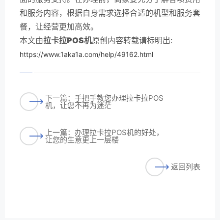
和服务内容，根据自身需求选择合适的机型和服务套
餐，让经营更加高效。
本文由
拉卡拉POS机
原创内容转载请标明出:
https://www.1aka1a.com/help/49162.html
下一篇：手把手教您办理拉卡拉POS
机，让您不再为迷茫
上一篇：办理拉卡拉POS机的好处，
让您的生意更上一层楼
返回列表