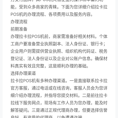
能，受到众多商家的青睐。下面为您详细介绍拉卡拉
POS机的办理流程、各项费用以及服务内容。
办理流程
前期准备
办理拉卡拉POS机前，商家需准备好相关材料。个体
工商户要准备营业执照副本、法人身份证、银行卡；
企业用户则需提供营业执照、组织机构代码证、税务
登记证、法人身份证以及企业对公账户信息。确保材
料真实有效且完整，这是顺利办理的基础。
选择办理渠道
拉卡拉POS机有多种办理渠道。一是直接联系拉卡拉
官方客服，通过电话或在线咨询，客服人员会为您详
细介绍办理流程，并指导您提交材料。二是前往拉卡
拉线下服务网点，现场有工作人员为您办理，能及时
解答疑问。三是通过正规代理商办理，但要选择信誉
良好、有资质的代理商，以免遭遇诈骗。