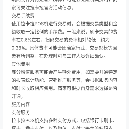
家可关注拉卡拉官方活动信息。
交易手续费
使用拉卡拉POS机进行交易时，会根据交易类型和金
额收取一定比例的手续费。一般来说，刷卡交易的费
率在0.6%左右，扫码交易的费率相对较低，约为
0.38%。具体费率可能会因商家行业、交易规模等因
素有所调整，在办理时可与工作人员详细确认。
其他费用
部分增值服务可能会产生额外费用，如需要开通特定
的报表统计功能、营销推广服务等，会根据服务内容
和时长收取相应费用。商家可根据自身需求选择是否
开通。
服务内容
支付服务
拉卡拉POS机支持多种支付方式，包括银行卡刷卡、
挥卡、插卡支付，以及微信、支付宝等主流扫码支