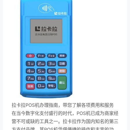
拉卡拉POS机办理指南，带您了解各项费用和服务
在当今数字化支付盛行的时代，POS机已成为商家经
营不可或缺的工具之一。拉卡拉作为国内知名的第三
方支付品牌，其POS机凭借便捷的操作和丰富的功