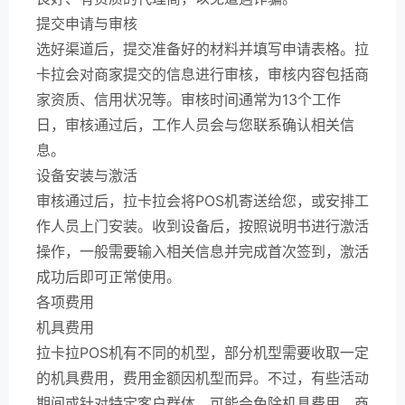
提交申请与审核
选好渠道后，提交准备好的材料并填写申请表格。拉
卡拉会对商家提交的信息进行审核，审核内容包括商
家资质、信用状况等。审核时间通常为13个工作
日，审核通过后，工作人员会与您联系确认相关信
息。
设备安装与激活
审核通过后，拉卡拉会将POS机寄送给您，或安排工
作人员上门安装。收到设备后，按照说明书进行激活
操作，一般需要输入相关信息并完成首次签到，激活
成功后即可正常使用。
各项费用
机具费用
拉卡拉POS机有不同的机型，部分机型需要收取一定
的机具费用，费用金额因机型而异。不过，有些活动
期间或针对特定客户群体，可能会免除机具费用，商