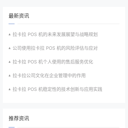
最新资讯
拉卡拉 POS 机的未来发展展望与战略规划
公司使用拉卡拉 POS 机的风险评估与应对
拉卡拉 POS 机个人使用的售后服务优化
拉卡拉公司文化在企业管理中的作用
拉卡拉 POS 机稳定性的技术创新与应用实践
推荐资讯