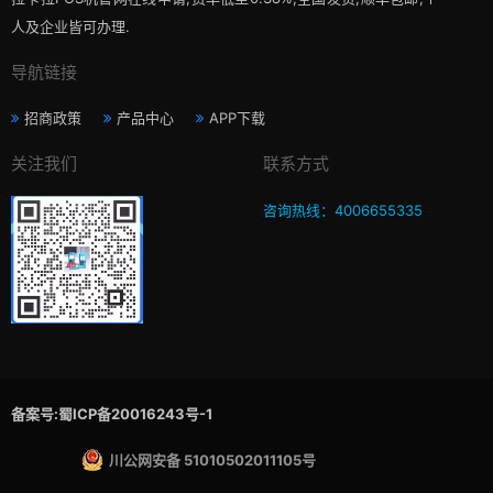
人及企业皆可办理.
导航链接
招商政策
产品中心
APP下载
关注我们
联系方式
咨询热线：4006655335
备案号:蜀ICP备20016243号-1
川公网安备 51010502011105号