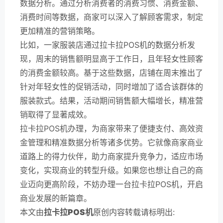
数据分析。通过分析消费者的消费习惯、消费金额、
消费时间等数据，商家可以深入了解顾客需求，制定
更加精准的营销策略。
比如，一家服装店通过拉卡拉POS机的数据分析发
现，周末的销售额明显高于工作日，且年轻女性顾客
的消费金额较高。基于这些数据，店铺在周末推出了
针对年轻女性的促销活动，同时增加了适合该群体的
服装款式。结果，活动期间销售额大幅增长，精准营
销取得了显著成效。
拉卡拉POS机办理，为商家带来了便捷支付、高效资
金管理和精准数据分析等诸多优势。它就像商家商业
道路上的得力伙伴，助力商家提升竞争力，适应市场
变化，实现商业的转型升级。如果您也想让自己的商
业迈向更高阶段，不妨办理一台拉卡拉POS机，开启
商业发展的新篇章。
本文由
拉卡拉POS机
原创内容转载请标明出: