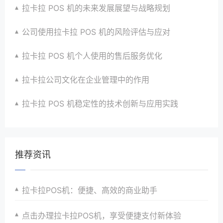
拉卡拉 POS 机的未来发展展望与战略规划
公司使用拉卡拉 POS 机的风险评估与应对
拉卡拉 POS 机个人使用的售后服务优化
拉卡拉公司文化在企业管理中的作用
拉卡拉 POS 机稳定性的技术创新与应用实践
推荐资讯
拉卡拉POS机：便捷、高效的商业助手
点击办理拉卡拉POS机，享受便捷支付新体验