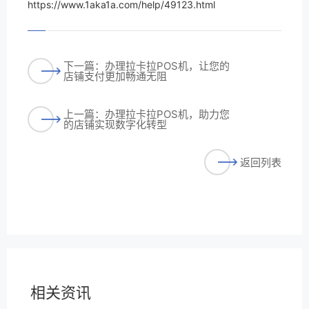
https://www.1aka1a.com/help/49123.html
下一篇：办理拉卡拉POS机，让您的
店铺支付更加畅通无阻
上一篇：办理拉卡拉POS机，助力您
的店铺实现数字化转型
返回列表
相关资讯