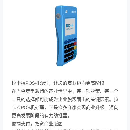
拉卡拉POS机办理，让您的商业迈向更高阶段
在当今竞争激烈的商业世界中，每一项决策、每一个
工具的选择都可能成为企业脱颖而出的关键因素。拉
卡拉POS机办理，正是众多商家实现商业升级、迈向
更高发展阶段的有力助推器。
便捷支付，拓宽商业版图