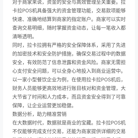
对于商家来说，资金的安全与高效管理至关重要。拉
卡拉POS机具备强大的资金管理功能，交易款项能够
快速、准确地结算到商家的指定账户。商家可以实时
查询交易明细，随时掌握资金动态，让每一笔收入都
清晰透明。
同时，拉卡拉拥有严格的安全保障体系，采用了先进
的加密技术和安全防护措施，确保交易过程中的数据
安全，有效防范了信息泄露和资金风险。商家无需担
心支付安全问题，可以全身心地投入到商业运营中。
以一家小型餐饮企业为例，在使用拉卡拉POS机后，
财务人员能够更高效地进行账目核对和资金管理，大
大节省了时间和人力成本，而且资金安全得到了可靠
保障，让企业运营更加稳健。
数据分析，助力精准营销
在大数据时代，数据就是商业的宝藏。拉卡拉POS机
不仅能够完成支付交易，还能为商家提供详细的交易