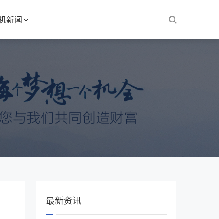
S机新闻
最新资讯