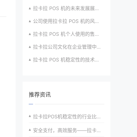
拉卡拉 POS 机的未来发展展望与战略规划
公司使用拉卡拉 POS 机的风险评估与应对
拉卡拉 POS 机个人使用的售后服务优化
拉卡拉公司文化在企业管理中的作用
拉卡拉 POS 机稳定性的技术创新与应用实践
推荐资讯
拉卡拉POS机稳定性的行业比较与优势
安全支付，高效服务——拉卡拉POS机全面解析