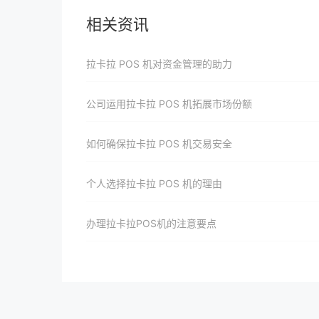
相关资讯
拉卡拉 POS 机对资金管理的助力
公司运用拉卡拉 POS 机拓展市场份额
如何确保拉卡拉 POS 机交易安全
个人选择拉卡拉 POS 机的理由
办理拉卡拉POS机的注意要点