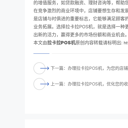
的增值服务，如贷款融资、理财咨询等，帮助
在竞争激烈的商业环境中，店铺要想生存和发展
是店铺与时俱进的重要标志，它能够满足顾客
业务拓展。选择拉卡拉POS机，就是选择一种
出新的活力，赢得更多的市场份额和商业机会
本文由
拉卡拉POS机
原创内容转载请标明出:
ht
下一篇：办理拉卡拉POS机，为您的店
上一篇：办理拉卡拉POS机，优化您的