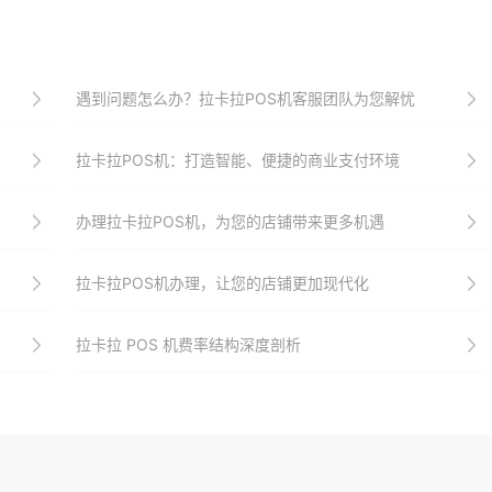
遇到问题怎么办？拉卡拉POS机客服团队为您解忧
拉卡拉POS机：打造智能、便捷的商业支付环境
办理拉卡拉POS机，为您的店铺带来更多机遇
拉卡拉POS机办理，让您的店铺更加现代化
拉卡拉 POS 机费率结构深度剖析