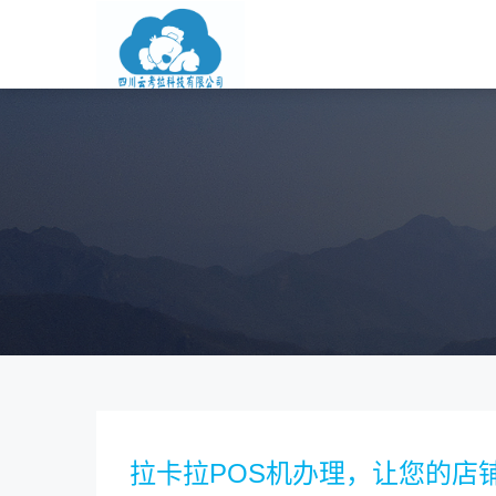
拉卡拉POS机办理，让您的店