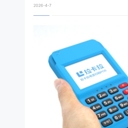
2026-4-7