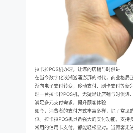
拉卡拉POS机办理，让您的店铺与时俱进
在当今数字化浪潮汹涌澎湃的时代，商业格局
渐向电子支付转变，移动支付、刷卡支付等新
理一台拉卡拉POS机，无疑是让店铺与时俱进
满足多元支付需求，提升顾客体验
如今，消费者的支付方式丰富多样，除了常见
位。拉卡拉POS机具备强大的支付功能，支持
常用的信用卡支付，都能轻松应对。当顾客走