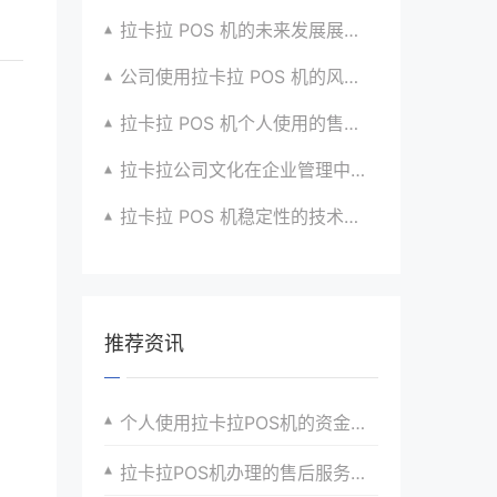
拉卡拉 POS 机的未来发展展望与战略规划
公司使用拉卡拉 POS 机的风险评估与应对
拉卡拉 POS 机个人使用的售后服务优化
拉卡拉公司文化在企业管理中的作用
拉卡拉 POS 机稳定性的技术创新与应用实践
推荐资讯
个人使用拉卡拉POS机的资金安全保障策略与实践
拉卡拉POS机办理的售后服务保障