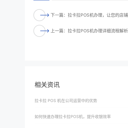
下一篇：拉卡拉POS机办理，让您的店
上一篇：拉卡拉POS机办理详细流程解
相关资讯
拉卡拉 POS 机在公司运营中的优势
如何快速办理拉卡拉POS机，提升收银效率