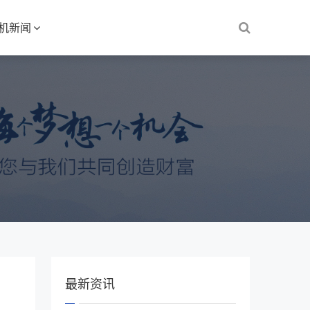
S机新闻
最新资讯