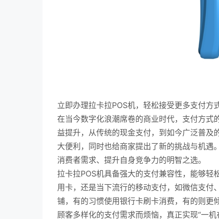
立即办理拉卡拉POS机，轻松接受更多支付方
在当今数字化浪潮席卷的商业时代，支付方式
益提升，从传统的现金支付，到如今广泛普及
大便利，同时也给商家提出了新的挑战与机遇。
消费者需求、提升自身竞争力的明智之选。
拉卡拉POS机具备强大的支付兼容性，能够轻
用卡，还是当下流行的移动支付，如微信支付
铺，有的习惯使用银行卡刷卡消费，有的则更倾
顾客多样化的支付需求而烦恼，真正实现“一机