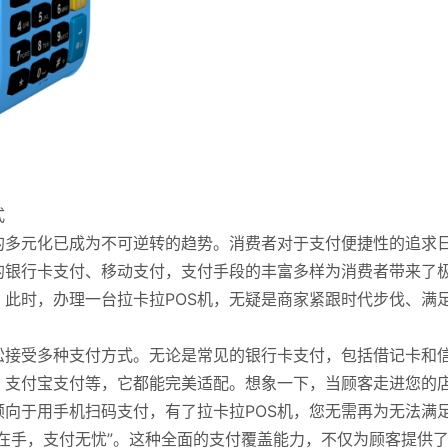
式
的多元化已成为不可逆转的趋势。消费者对于支付便捷性的追求
的银行卡支付、移动支付，支付手段的丰富多样为消费者带来了
此时，办理一台拉卡拉POS机，无疑是商家紧跟时代步伐、满
松接受多种支付方式。无论是常见的银行卡支付，包括借记卡和
、支付宝支付等，它都能完美适配。想象一下，当顾客走进您的
向于用手机扫码支付，有了拉卡拉POS机，您无需再为无法满
在手，支付无忧”。这种全面的支付覆盖能力，不仅为顾客提供