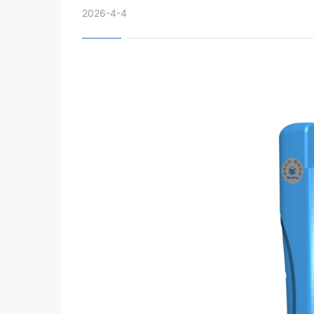
2026-4-4