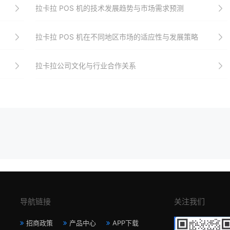
拉卡拉 POS 机的技术发展趋势与市场需求预测
拉卡拉 POS 机在不同地区市场的适应性与发展策略
拉卡拉公司文化与行业合作关系
导航链接
关注我们
招商政策
产品中心
APP下载