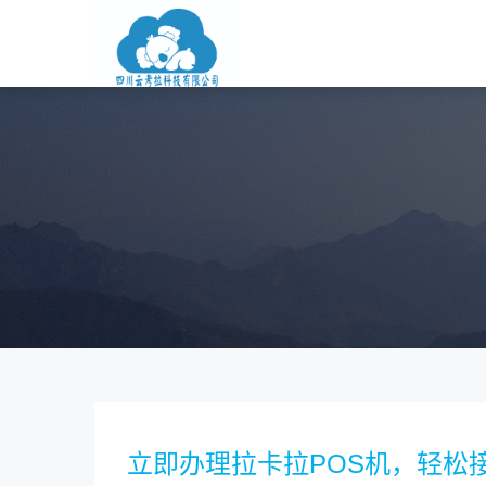
立即办理拉卡拉POS机，轻松