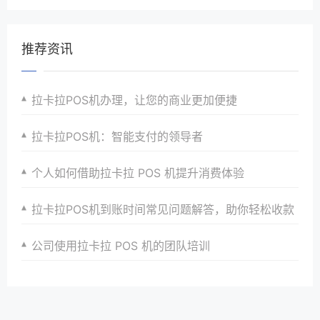
推荐资讯
拉卡拉POS机办理，让您的商业更加便捷
拉卡拉POS机：智能支付的领导者
个人如何借助拉卡拉 POS 机提升消费体验
拉卡拉POS机到账时间常见问题解答，助你轻松收款
公司使用拉卡拉 POS 机的团队培训