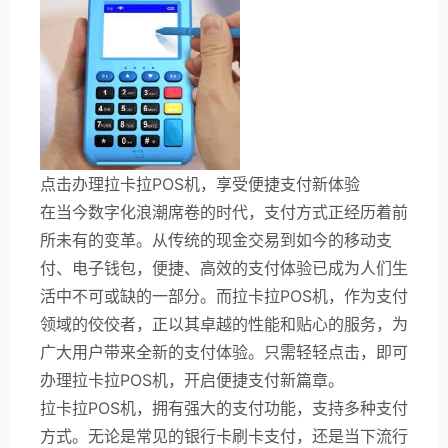
点击办理拉卡拉POS机，享受便捷支付新体验
在当今数字化浪潮席卷的时代，支付方式正经历着前
所未有的变革。从传统的现金交易到如今的移动支
付、电子钱包，便捷、高效的支付体验已成为人们生
活中不可或缺的一部分。而拉卡拉POS机，作为支付
领域的佼佼者，正以其卓越的性能和贴心的服务，为
广大用户带来全新的支付体验。只需轻轻点击，即可
办理拉卡拉POS机，开启便捷支付新篇章。
拉卡拉POS机，拥有强大的支付功能，支持多种支付
方式。无论是常见的银行卡刷卡支付，还是当下流行