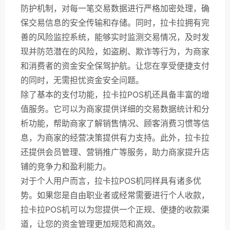
防护机制，对每一笔交易数据进行严格加密处理，确
保交易信息的安全传输和存储。同时，拉卡拉拥有完
善的风险监控系统，能够实时监测交易情况，及时发
现并防范潜在的风险，如盗刷、欺诈等行为，为商家
和消费者的资金安全保驾护航。让您在享受便捷支付
的同时，无需担忧资金安全问题。
除了基本的支付功能，拉卡拉POS机还具备丰富的增
值服务。它可以为商家提供详细的交易数据统计和分
析功能，帮助商家了解销售情况、顾客消费习惯等信
息，为商家的经营决策提供有力支持。此外，拉卡拉
还提供会员管理、营销推广等服务，助力商家提升店
铺的竞争力和盈利能力。
对于个人用户而言，拉卡拉POS机同样具有诸多优
势。如果您是自由职业者或经常需要进行个人收款，
拉卡拉POS机可以为您提供一个正规、便捷的收款渠
道，让您的资金管理更加规范和高效。