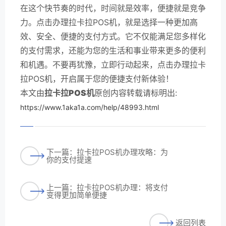
在这个快节奏的时代，时间就是效率，便捷就是竞争
力。点击办理拉卡拉POS机，就是选择一种更加高
效、安全、便捷的支付方式。它不仅能满足您多样化
的支付需求，还能为您的生活和事业带来更多的便利
和机遇。不要再犹豫，立即行动起来，点击办理拉卡
拉POS机，开启属于您的便捷支付新体验！
本文由
拉卡拉POS机
原创内容转载请标明出:
https://www.1aka1a.com/help/48993.html
下一篇：拉卡拉POS机办理攻略：为
你的支付提速
上一篇：拉卡拉POS机办理：将支付
变得更加简单便捷
返回列表