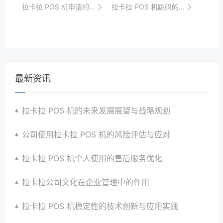
拉卡拉 POS 机申请的优势有哪些？
拉卡拉 POS 机跳码的风险防范与监管
最新资讯
拉卡拉 POS 机的未来发展展望与战略规划
公司使用拉卡拉 POS 机的风险评估与应对
拉卡拉 POS 机个人使用的售后服务优化
拉卡拉公司文化在企业管理中的作用
拉卡拉 POS 机稳定性的技术创新与应用实践