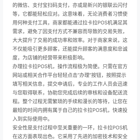
的微信、支付宝扫码支付，亦或是新兴的银联云闪付
等，它都能轻松应对。这意味着，无论消费者习惯使
用何种支付工具，商家都能通过拉卡拉POS机满足其
需求，避免了因支付方式不兼容而导致的交易失败，
大大提升了交易的成功率和效率。对于商家来说，这
不仅能吸引更多顾客，还能提升顾客的满意度和忠诚
度，为店铺的经营带来积极影响。
办理拉卡拉POS机，操作流程极为简便。只需在官方
网站或相关合作平台轻轻点击“办理”按钮，按照提示
填写相关信息，提交申请后，专业的工作人员会迅速
与您取得联系，协助您完成后续的审核和设备配送流
程。整个过程无需繁琐的手续和漫长的等待，让您在
最短的时间内拥有属于自己的拉卡拉POS机，快速投
入到实际使用中。
安全性是支付过程中至关重要的一环，拉卡拉POS机
在这方面表现出色。它采用了先进的加密技术和安全