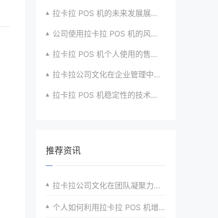
拉卡拉 POS 机的未来发展展望与战略规划
公司使用拉卡拉 POS 机的风险评估与应对
拉卡拉 POS 机个人使用的售后服务优化
拉卡拉公司文化在企业管理中的作用
拉卡拉 POS 机稳定性的技术创新与应用实践
推荐资讯
拉卡拉公司文化在团队凝聚力中的作用
个人如何利用拉卡拉 POS 机增加收入