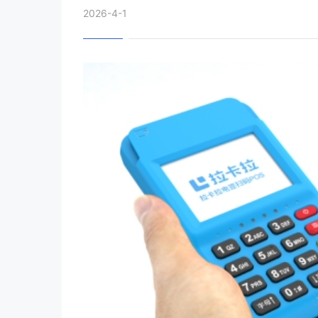
2026-4-1