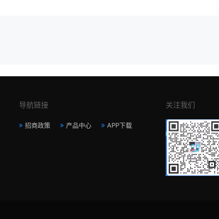
导航链接
关注我们
招商政策
产品中心
APP下载