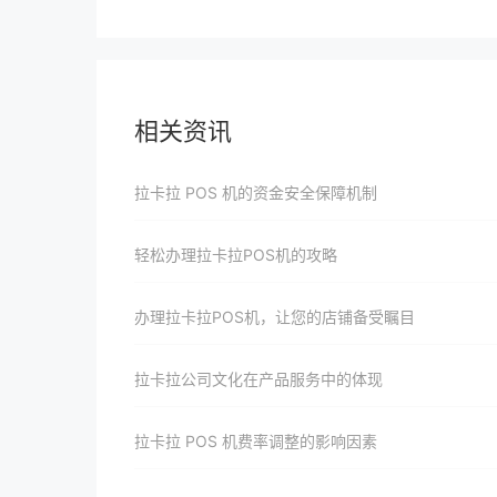
相关资讯
拉卡拉 POS 机的资金安全保障机制
轻松办理拉卡拉POS机的攻略
办理拉卡拉POS机，让您的店铺备受瞩目
拉卡拉公司文化在产品服务中的体现
拉卡拉 POS 机费率调整的影响因素