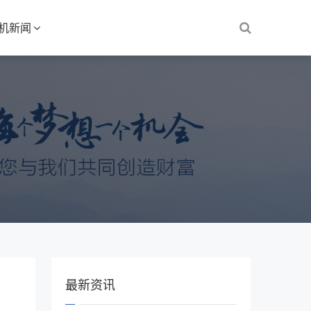
S机新闻
最新资讯