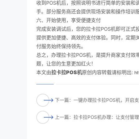
收到POS机后，按照说明书进行简单的安装和
手。部分服务商还会提供现场安装和操作培训服
六、开始使用，享受便捷支付
完成安装调试后，您的拉卡拉POS机即可正式
提供更加便捷、高效的支付体验。同时，定期
付服务始终保持领先。
总之，办理拉卡拉POS机，是提升商家支付效
题，让您的生意更加红火！
本文由
拉卡拉POS机
原创内容转载请标明出:
ht
下一篇：一键办理拉卡拉POS机，开启
上一篇：拉卡拉POS机办理：让支付管