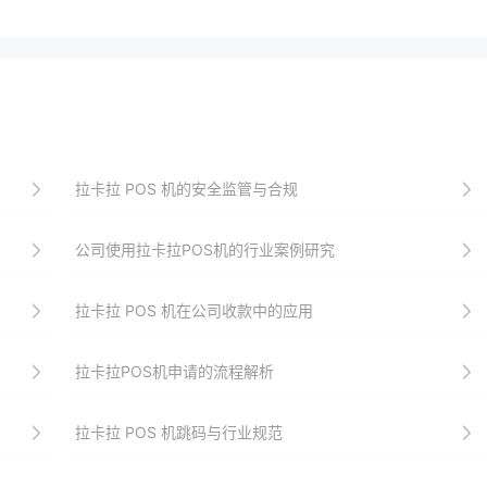
拉卡拉 POS 机的安全监管与合规
公司使用拉卡拉POS机的行业案例研究
拉卡拉 POS 机在公司收款中的应用
拉卡拉POS机申请的流程解析
拉卡拉 POS 机跳码与行业规范