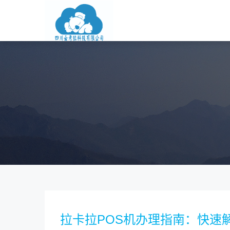
拉卡拉POS机办理指南：快速