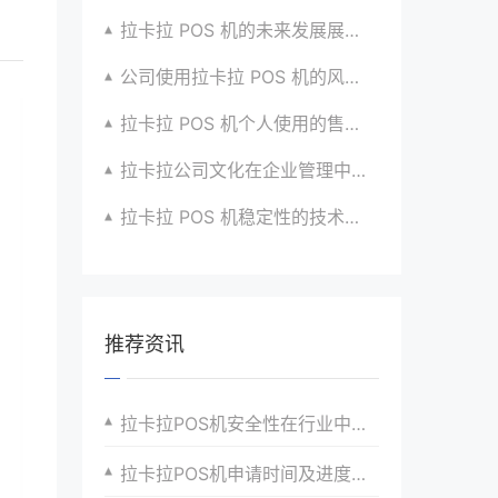
拉卡拉 POS 机的未来发展展望与战略规划
公司使用拉卡拉 POS 机的风险评估与应对
拉卡拉 POS 机个人使用的售后服务优化
拉卡拉公司文化在企业管理中的作用
拉卡拉 POS 机稳定性的技术创新与应用实践
推荐资讯
拉卡拉POS机安全性在行业中的地位
拉卡拉POS机申请时间及进度查询攻略