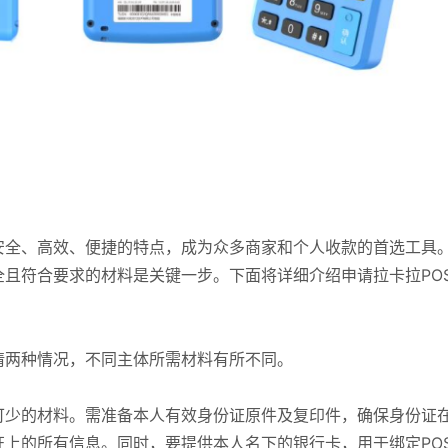
安全、高效、便捷的特点，成为众多商家和个人收款的首选工具
全且符合要求的材料是关键一步。下面将详细介绍申请拉卡拉PO
请两种情况，不同主体所需材料有所不同。
可少的材料。需准备本人有效身份证原件及复印件，确保身份证
上的所有信息。同时，要提供本人名下的银行卡，用于绑定PO