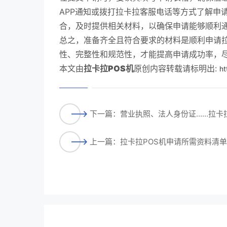
APP通知或拨打拉卡拉客服电话等方式了解申
合，及时提供相关材料，以确保申请能够顺利
总之，准备齐全且符合要求的材料是顺利申请拉
性、完整性和规范性，才能提高申请成功率，尽
本文由
拉卡拉POS机
原创内容转载请标明出:
ht
下一篇：营业执照、法人身份证……拉卡
上一篇：拉卡拉POS机申请所需资料清