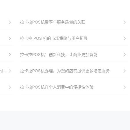
拉卡拉POS机费率与服务质量的关联
拉卡拉 POS 机的市场策略与用户拓展
拉卡拉POS机：创新科技，让商业更加智能
略
拉卡拉POS机办理，为您的店铺提供更多增值服务
拉卡拉POS机在个人消费中的便捷性体验