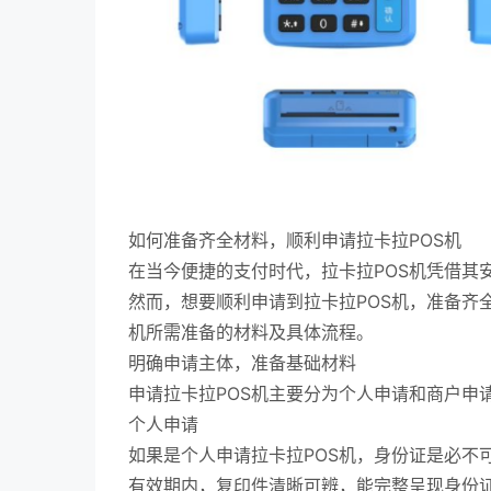
如何准备齐全材料，顺利申请拉卡拉POS机
在当今便捷的支付时代，拉卡拉POS机凭借其
然而，想要顺利申请到拉卡拉POS机，准备齐
机所需准备的材料及具体流程。
明确申请主体，准备基础材料
申请拉卡拉POS机主要分为个人申请和商户申
个人申请
如果是个人申请拉卡拉POS机，身份证是必不
有效期内，复印件清晰可辨，能完整呈现身份证