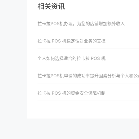
相关资讯
拉卡拉POS机办理，为您的店铺增加额外收入
拉卡拉 POS 机稳定性对业务的支撑
个人如何选择适合的拉卡拉 POS 机
拉卡拉POS机申请的成功率提升因素分析与个人和公司的应对策
拉卡拉 POS 机的资金安全保障机制