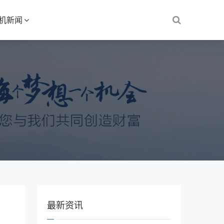
S机新闻
最新资讯