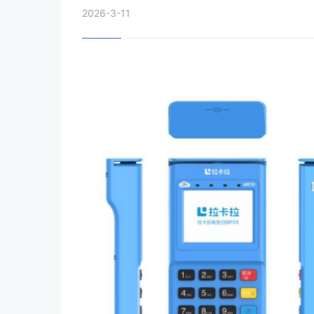
2026-3-11