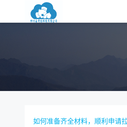
如何准备齐全材料，顺利申请拉