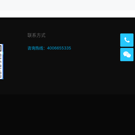
联系方式
咨询热线：4006655335