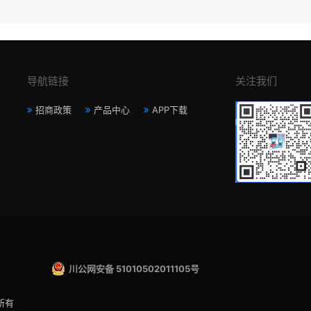
导航链接
关注我们
招商政策
产品中心
APP下载
川公网安备 51010502011105号
所有