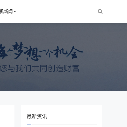
S机新闻
最新资讯