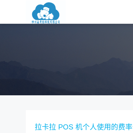
拉卡拉 POS 机个人使用的费