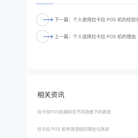
下一篇：个人使用拉卡拉 POS 机的经验
上一篇：个人选择拉卡拉 POS 机的理由
相关资讯
拉卡拉POS机跳码在不同场景下的表现
拉卡拉 POS 机申请流程的简化与改进