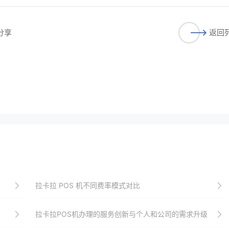
分享
返回
拉卡拉 POS 机不同费率模式对比
拉卡拉POS机办理的服务创新与个人和公司的需求升级