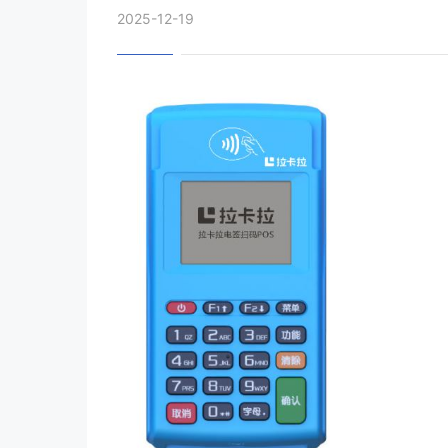
2025-12-19