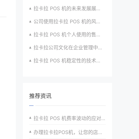
拉卡拉 POS 机的未来发展展望与战略规划
公司使用拉卡拉 POS 机的风险评估与应对
拉卡拉 POS 机个人使用的售后服务优化
拉卡拉公司文化在企业管理中的作用
拉卡拉 POS 机稳定性的技术创新与应用实践
推荐资讯
拉卡拉 POS 机费率波动的应对策略
办理拉卡拉POS机，让您的店铺支付更加高效安全