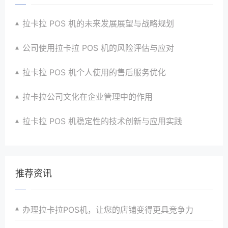
拉卡拉 POS 机的未来发展展望与战略规划
公司使用拉卡拉 POS 机的风险评估与应对
拉卡拉 POS 机个人使用的售后服务优化
拉卡拉公司文化在企业管理中的作用
拉卡拉 POS 机稳定性的技术创新与应用实践
推荐资讯
办理拉卡拉POS机，让您的店铺变得更具竞争力