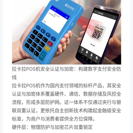
拉卡拉POS机安全认证与加密：构建数字支付安全防
线
拉卡拉POS机作为国内支付领域的标杆产品，其安全
认证与加密体系覆盖硬件、通信、数据存储及风控全
流程，形成多层防护网。这一体系不仅通过央行与银
联双重认证，更依托自主创新技术构建起金融级安全
标准，为商户与消费者提供全方位保障。
硬件层：物理防护与加密芯片双重锁定