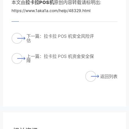
本文由
拉卡拉POS机
原创内容转载请标明出:
https://www.1aka1a.com/help/48329.html
下一篇：拉卡拉 POS 机安全风险评
估
上一篇：拉卡拉 POS 机资金安全保
障
返回列表