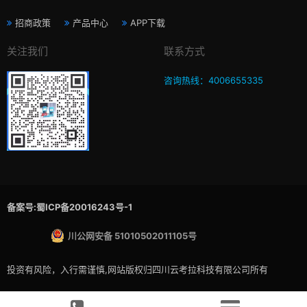
招商政策
产品中心
APP下载
关注我们
联系方式
咨询热线：4006655335
备案号:蜀ICP备20016243号-1
川公网安备 51010502011105号
投资有风险，入行需谨慎,网站版权归四川云考拉科技有限公司所有