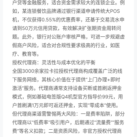
户贷等金融服务，适合资金需求较大的连锁企业。例
如，某连锁餐饮品牌通过银行渠道申请传统大POS
机，不仅获得0.55%的优惠费率，还基于交易流水申
请到50万元信用贷款，有效解决扩张期资金周转问
题。此外，银行对公账户审核严格，可进一步规避虚
假商户风险，适合对合规性要求极高的行业，如医
疗、教育等。
授权代理商：灵活性与成本优化的平衡
全国3000余家拉卡拉授权代理商构成覆盖广泛的线
下服务网络，其核心价值在于提供“上门办理+即时
激活”服务。代理商通常支持设备买断或首刷返押金
模式，例如基础电签版Q4机型官方指导价99元，用
户首刷满1万元即可返还押金，实现“零成本”使用。
但代理商渠道需警惕两大风险：一是费率陷阱，部分
代理商以“低费率”吸引用户，后期通过“流量费”“服务
费”等名义扣款；二是资质风险，非官方授权代理商