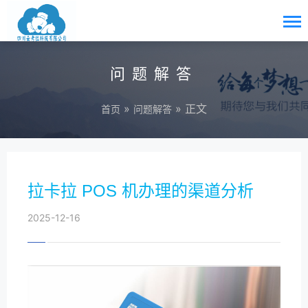
问题解答
»
» 正文
首页
问题解答
拉卡拉 POS 机办理的渠道分析
2025-12-16