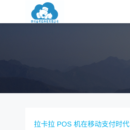
拉卡拉 POS 机在移动支付时