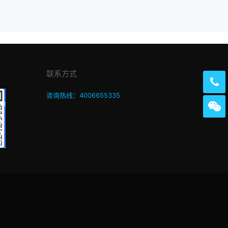
联系方式
咨询热线：4006655335