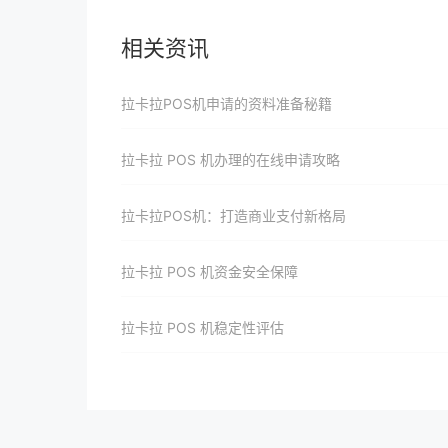
相关资讯
拉卡拉POS机申请的资料准备秘籍
拉卡拉 POS 机办理的在线申请攻略
拉卡拉POS机：打造商业支付新格局
拉卡拉 POS 机资金安全保障
拉卡拉 POS 机稳定性评估