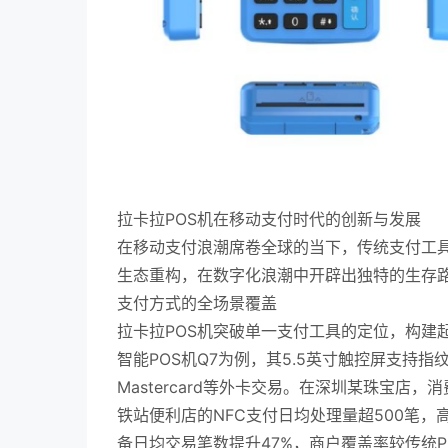
拉卡拉POS机在移动支付时代的创新与发展
在移动支付浪潮席卷全球的当下，传统支付工具
生态重构，在数字化浪潮中开辟出独特的生存
支付方式的全场景覆盖
拉卡拉POS机突破单一支付工具的定位，构建
智能POS机Q7为例，其5.5英寸触控屏支持
Mastercard等外卡交易。在深圳某珠宝店
铁站便利店的NFC支付日均处理量超500笔
备日均交易笔数提升47%，商户覆盖率较传统PO