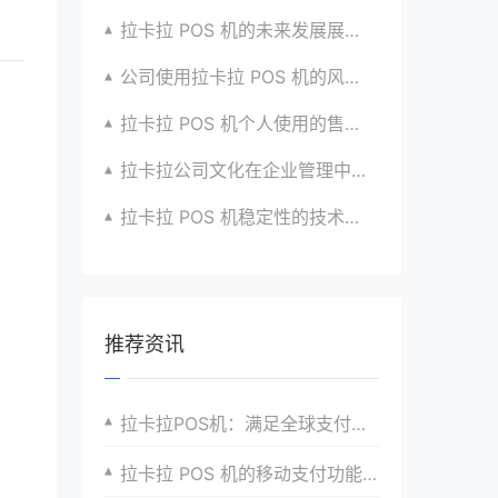
拉卡拉 POS 机的未来发展展望与战略规划
公司使用拉卡拉 POS 机的风险评估与应对
拉卡拉 POS 机个人使用的售后服务优化
拉卡拉公司文化在企业管理中的作用
拉卡拉 POS 机稳定性的技术创新与应用实践
推荐资讯
拉卡拉POS机：满足全球支付需求的新选择
拉卡拉 POS 机的移动支付功能在个人生活中的便利