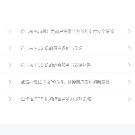
拉卡拉POS机：为商户提供全方位的支付安全保障
拉卡拉 POS 机的用户评价与反馈
拉卡拉 POS 机的综合服务与支持体系
点击办理拉卡拉POS机，迎接商户支付的新篇章
拉卡拉 POS 机的综合竞争力提升策略