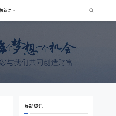
S机新闻
最新资讯