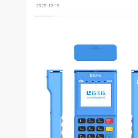
2025-12-15