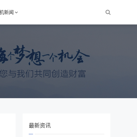
S机新闻
最新资讯