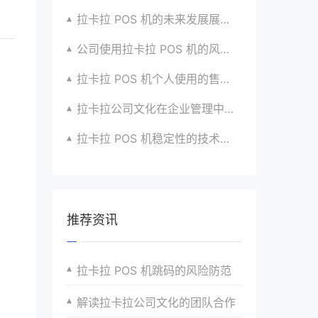
拉卡拉 POS 机的未来发展展望与战略规划
公司使用拉卡拉 POS 机的风险评估与应对
拉卡拉 POS 机个人使用的售后服务优化
拉卡拉公司文化在企业管理中的作用
拉卡拉 POS 机稳定性的技术创新与应用实践
推荐资讯
拉卡拉 POS 机跳码的风险防范
解读拉卡拉公司文化的团队合作