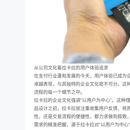
从公司文化看拉卡拉的用户体验追求
在支付行业蓬勃发展的今天，用户体验已成为
卓越表现，与其独特的企业文化密不可分。这
流程的每一个细节之中。
拉卡拉的企业文化强调“以用户为中心”。这种
品设计之初，拉卡拉就注重收集用户反馈，将
性，还是交易流程的便捷性，都力求做到极致
需求的精准把握，源于拉卡拉对“以用户为中心