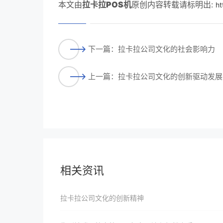
本文由
拉卡拉POS机
原创内容转载请标明出:
ht
下一篇：拉卡拉公司文化的社会影响力
上一篇：拉卡拉公司文化的创新驱动发展
相关资讯
拉卡拉公司文化的创新精神