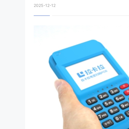
2025-12-12