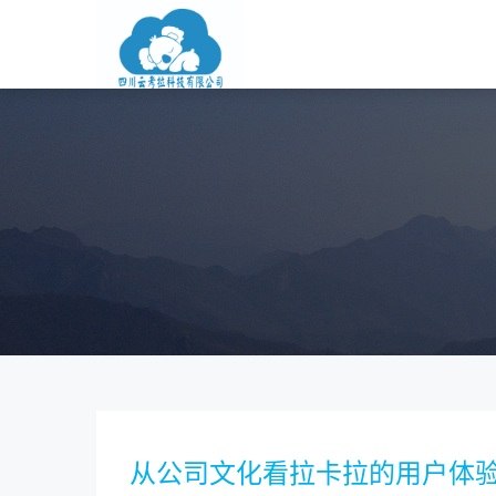
从公司文化看拉卡拉的用户体