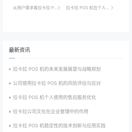
从用户需求看拉卡拉 POS 机的发展
拉卡拉 POS 机在个人信用提升方面的作用
最新资讯
拉卡拉 POS 机的未来发展展望与战略规划
公司使用拉卡拉 POS 机的风险评估与应对
拉卡拉 POS 机个人使用的售后服务优化
拉卡拉公司文化在企业管理中的作用
拉卡拉 POS 机稳定性的技术创新与应用实践