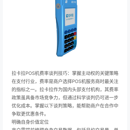
拉卡拉POS机费率谈判技巧：掌握主动权的关键策略
在支付行业，费率是商户选择POS机服务商时最关注
的指标之一。拉卡拉作为国内头部支付机构，其费率
政策虽具备市场竞争力，但通过科学谈判仍可进一步
优化成本。掌握以下谈判策略，能帮助商户在合作中
争取更优惠条件。
明确自身价值定位
商户需提前梳理自身交易数据，包括月均交易量、单