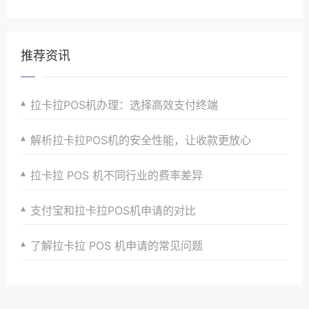
推荐资讯
拉卡拉POS机办理：选择高效支付终端
解析拉卡拉POS机的安全性能，让收款更放心
拉卡拉 POS 机不同行业的费率差异
支付宝和拉卡拉POS机申请的对比
了解拉卡拉 POS 机申请的常见问题