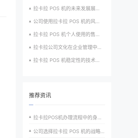
拉卡拉 POS 机的未来发展展望与战略规划
公司使用拉卡拉 POS 机的风险评估与应对
拉卡拉 POS 机个人使用的售后服务优化
拉卡拉公司文化在企业管理中的作用
拉卡拉 POS 机稳定性的技术创新与应用实践
推荐资讯
拉卡拉POS机办理流程中的身份验证与风险防控
公司选择拉卡拉 POS 机的战略决策因素