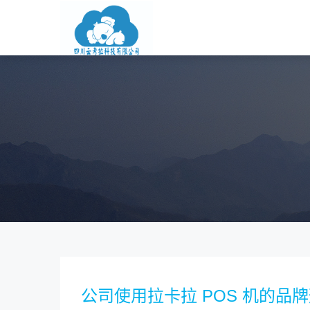
公司使用拉卡拉 POS 机的品