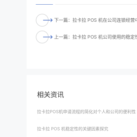
下一篇：拉卡拉 POS 机在公司连锁经营
上一篇：拉卡拉 POS 机公司使用的稳定
相关资讯
拉卡拉POS机申请流程的简化对个人和公司的便利性
拉卡拉 POS 机稳定性的关键因素探究