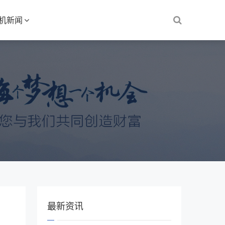
S机新闻
最新资讯