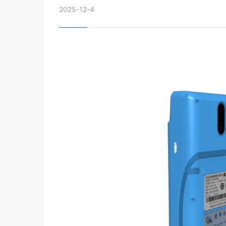
2025-12-4