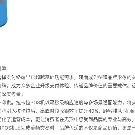
引擎
选择支付终端早已超越基础功能需求，转而成为塑造品牌形象的
口碑，成为众多企业升级支付体验、传递品牌价值的重要载体。
的深度考量。
印象。拉卡拉POS机以毫秒级响应速度与多场景适配能力，将
牌引入拉卡拉后，高峰时段收银效率提升40%，顾客排队时间
优化了运营成本，更让消费者在无形中感受到品牌的专业与高效
POS机上完成流畅交易时，品牌传递的不仅是商品价值，更是