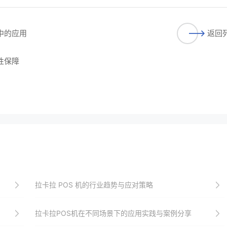
中的应用
返回
性保障
拉卡拉 POS 机的行业趋势与应对策略
拉卡拉POS机在不同场景下的应用实践与案例分享