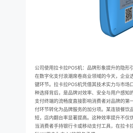
公司使用拉卡拉POS机：品牌形象提升的隐形
在数字化支付浪潮席卷商业领域的今天，企业
键环节。拉卡拉POS机凭借其技术实力与市场
种选择背后，是品牌对效率、安全与用户感知
支付终端的流畅度直接影响消费者对品牌的第一
付环节转化为品牌服务的加分项。某连锁餐饮品
短，店内翻台率显著提高。这种效率提升不仅
当消费者手持银行卡或移动支付工具，在拉卡拉