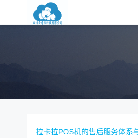
拉卡拉POS机的售后服务体系