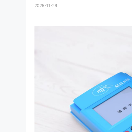
2025-11-26