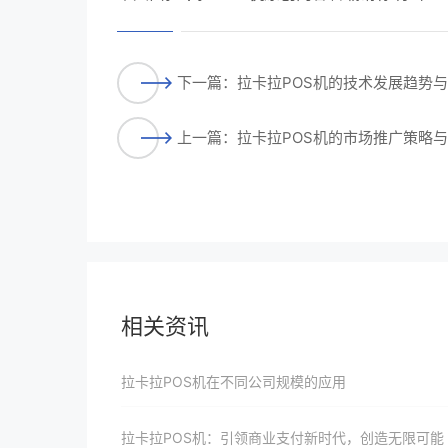
下一篇：拉卡拉POS机的技术发展趋势
上一篇：拉卡拉POS机的市场推广策略
相关资讯
拉卡拉POS机在不同公司规模的应用
拉卡拉POS机：引领商业支付新时代，创造无限可能