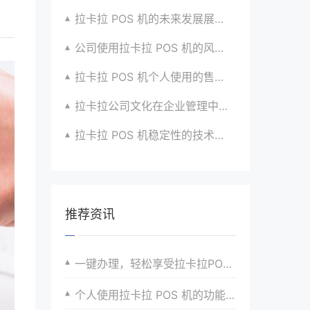
拉卡拉 POS 机的未来发展展望与战略规划
公司使用拉卡拉 POS 机的风险评估与应对
拉卡拉 POS 机个人使用的售后服务优化
拉卡拉公司文化在企业管理中的作用
拉卡拉 POS 机稳定性的技术创新与应用实践
推荐资讯
一键办理，轻松享受拉卡拉POS机的便捷支付服务
个人使用拉卡拉 POS 机的功能探索