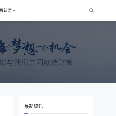
S机新闻
最新资讯