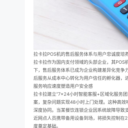
拉卡拉POS机的售后服务体系与用户忠诚度培
拉卡拉作为国内支付领域的头部企业，其POS
下，售后服务体系已成为企业构建差异化竞争
后服务从成本中心转化为用户信任的孵化器，
服务响应速度塑造用户安全感
拉卡拉建立“7×24小时智能客服+区域化服务
案，复杂问题实现48小时上门处理。这种高效
深度协同。当某餐饮连锁企业因系统故障导致
近网点人员携带备用设备到场，将损失控制在2
度奠定基础。