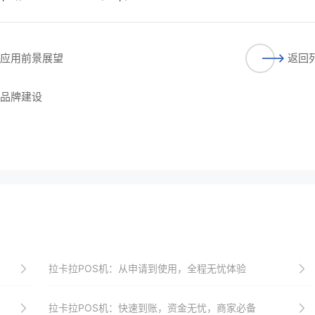
与应用前景展望
返回
与品牌建设
拉卡拉POS机：从申请到使用，全程无忧体验
拉卡拉POS机：快速到账，资金无忧，商家必备