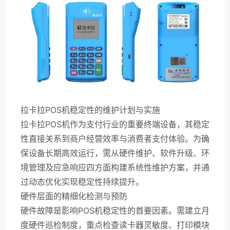
拉卡拉POS机稳定性的维护计划与实施
拉卡拉POS机作为支付行业的重要终端设备，其稳定
性直接关系到商户经营效率与消费者支付体验。为确
保设备长期高效运行，需从硬件维护、软件升级、环
境管理及应急响应四方面构建系统性维护方案，并通
过动态优化实现稳定性持续提升。
硬件层面的精细化检测与预防
硬件故障是影响POS机稳定性的首要因素。需建立月
度硬件巡检制度，重点检查读卡器灵敏度、打印模块