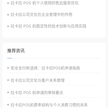
拉卡拉 POS 机个人使用的售后服务优化
拉卡拉公司文化在企业管理中的作用
拉卡拉 POS 机稳定性的技术创新与应用实践
推荐资讯
安全支付新选择：拉卡拉POS机申请指南
拉卡拉公司文化与客户关系管理
拉卡拉 POS 机申请的审核要点
拉卡拉POS机费率结构与个人消费习惯的关系