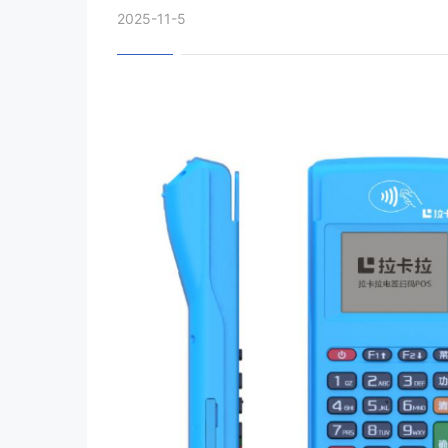
2025-11-5