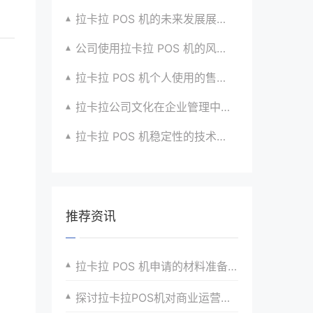
拉卡拉 POS 机的未来发展展望与战略规划
公司使用拉卡拉 POS 机的风险评估与应对
拉卡拉 POS 机个人使用的售后服务优化
拉卡拉公司文化在企业管理中的作用
拉卡拉 POS 机稳定性的技术创新与应用实践
推荐资讯
拉卡拉 POS 机申请的材料准备与注意事项
探讨拉卡拉POS机对商业运营的支持与变革