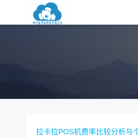
拉卡拉POS机费率比较分析与