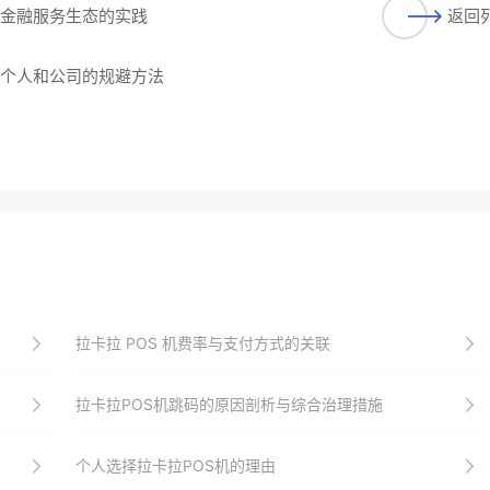
人金融服务生态的实践
返回
与个人和公司的规避方法
拉卡拉 POS 机费率与支付方式的关联
拉卡拉POS机跳码的原因剖析与综合治理措施
个人选择拉卡拉POS机的理由