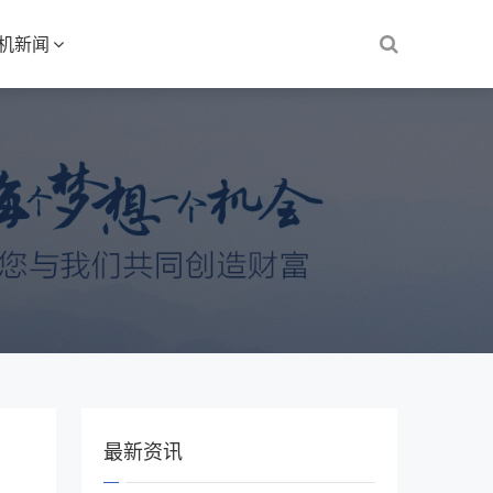
S机新闻
最新资讯