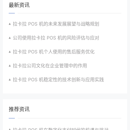
最新资讯
拉卡拉 POS 机的未来发展展望与战略规划
公司使用拉卡拉 POS 机的风险评估与应对
拉卡拉 POS 机个人使用的售后服务优化
拉卡拉公司文化在企业管理中的作用
拉卡拉 POS 机稳定性的技术创新与应用实践
推荐资讯