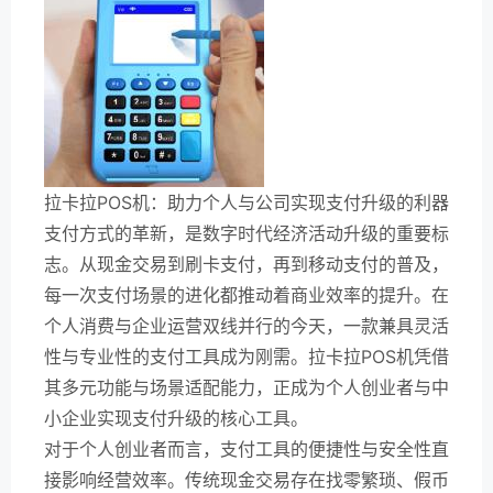
拉卡拉POS机：助力个人与公司实现支付升级的利器
支付方式的革新，是数字时代经济活动升级的重要标
志。从现金交易到刷卡支付，再到移动支付的普及，
每一次支付场景的进化都推动着商业效率的提升。在
个人消费与企业运营双线并行的今天，一款兼具灵活
性与专业性的支付工具成为刚需。拉卡拉POS机凭借
其多元功能与场景适配能力，正成为个人创业者与中
小企业实现支付升级的核心工具。
对于个人创业者而言，支付工具的便捷性与安全性直
接影响经营效率。传统现金交易存在找零繁琐、假币