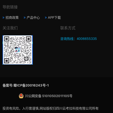
导航链接
招商政策
产品中心
APP下载
关注我们
联系方式
咨询热线：4006655335
备案号:蜀ICP备20016243号-1
川公网安备 51010502011105号
投资有风险，入行需谨慎,网站版权归四川云考拉科技有限公司所有