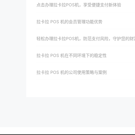
点击办理拉卡拉POS机，享受便捷支付新体验
拉卡拉 POS 机的会员管理功能优势
轻松办理拉卡拉POS机，防范支付风险，守护您的财
拉卡拉 POS 机在不同环境下的稳定性
拉卡拉 POS 机的公司使用策略与案例