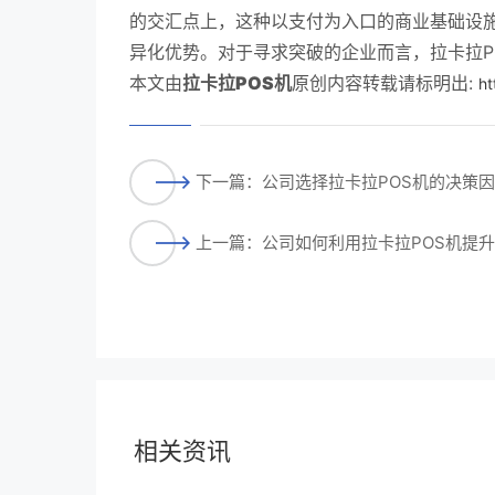
的交汇点上，这种以支付为入口的商业基础设
异化优势。对于寻求突破的企业而言，拉卡拉P
本文由
拉卡拉POS机
原创内容转载请标明出:
ht
下一篇：公司选择拉卡拉POS机的决策
上一篇：公司如何利用拉卡拉POS机提
相关资讯