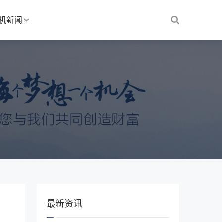
S机新闻
最新资讯