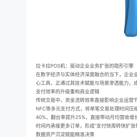
拉卡拉POS机：驱动企业业务扩张的隐形引擎
在数字经济与实体经济深度融合的当下，企业业
心工具，正通过其技术赋能与场景渗透能力，
支付效率的升级重构商业逻辑
传统交易中，资金流转效率直接影响企业运营节
NFC等多元支付方式，将单笔交易处理时间压
40%，翻台率提升25%，直接带动月均营收
时间内承接更多订单，形成“支付快周转快扩张
数据资产沉淀赋能精准决策