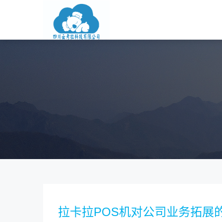
拉卡拉POS机对公司业务拓展