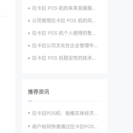
拉卡拉 POS 机的未来发展展望与战略规划
公司使用拉卡拉 POS 机的风险评估与应对
拉卡拉 POS 机个人使用的售后服务优化
拉卡拉公司文化在企业管理中的作用
拉卡拉 POS 机稳定性的技术创新与应用实践
推荐资讯
拉卡拉POS机：助推实体经济发展
商户如何快速通过拉卡拉POS机申请审核