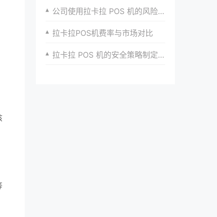
公司使用拉卡拉 POS 机的风险评估与应对
拉卡拉POS机费率与市场对比
拉卡拉 POS 机的安全策略制定与执行
核
等