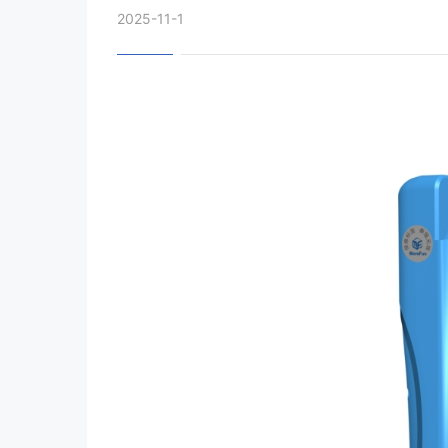
2025-11-1