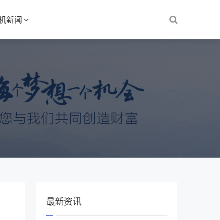
S机新闻
最新资讯