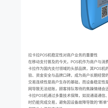
拉卡拉POS机稳定性对商户业务的重要性
在移动支付普及的今天，POS机作为商户与消
卡拉作为国内支付领域的头部品牌，其POS机
验、资金安全与品牌口碑，成为商户长期经营
交易连续性是商户生存的基础，而设备稳定性是
网导致无法结账，顾客排队等待的焦躁情绪会
卡拉POS机通过多重技术保障，如双通道通信
时仍能完成交易，避免因设备故障导致的“断单