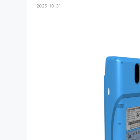
2025-10-31