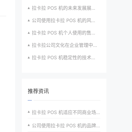
拉卡拉 POS 机的未来发展展望与战略规划
公司使用拉卡拉 POS 机的风险评估与应对
拉卡拉 POS 机个人使用的售后服务优化
拉卡拉公司文化在企业管理中的作用
拉卡拉 POS 机稳定性的技术创新与应用实践
推荐资讯
拉卡拉 POS 机适应不同商业场景的功能特点
公司使用拉卡拉 POS 机的品牌形象提升