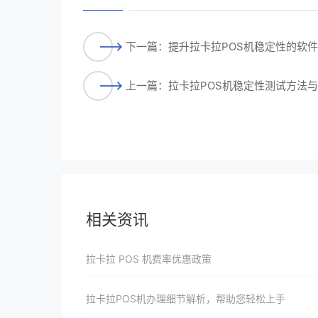
下一篇：提升拉卡拉POS机稳定性的软
上一篇：拉卡拉POS机稳定性测试方法
相关资讯
拉卡拉 POS 机费率优惠政策
拉卡拉POS机办理细节解析，帮助您轻松上手