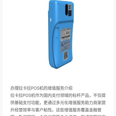
办理拉卡拉POS机的增值服务介绍
拉卡拉POS机作为国内支付领域的标杆产品，不仅提
供基础支付功能，更通过多元化增值服务助力商家提
升经营效率与客户粘性。这些增值服务覆盖金融管