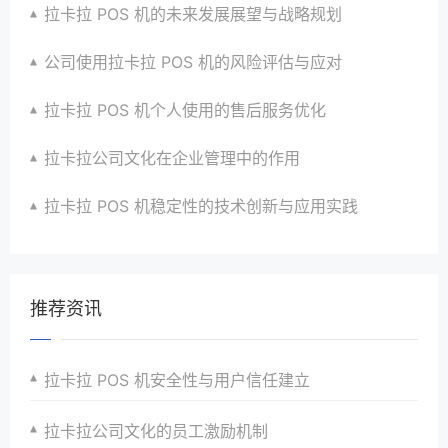
拉卡拉 POS 机的未来发展展望与战略规划
公司使用拉卡拉 POS 机的风险评估与应对
拉卡拉 POS 机个人使用的售后服务优化
拉卡拉公司文化在企业管理中的作用
拉卡拉 POS 机稳定性的技术创新与应用实践
推荐资讯
拉卡拉 POS 机安全性与用户信任建立
拉卡拉公司文化的员工激励机制