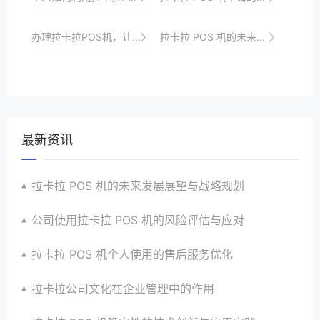
办理拉卡拉POS机，让您的支付变得更加便捷
拉卡拉 POS 机的未来发展战略与市场布局
最新资讯
拉卡拉 POS 机的未来发展展望与战略规划
公司使用拉卡拉 POS 机的风险评估与应对
拉卡拉 POS 机个人使用的售后服务优化
拉卡拉公司文化在企业管理中的作用