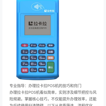
专业指导：办理拉卡拉POS机的技巧和窍门
办理拉卡拉POS机看似简单，实则涉及细节把控与风
险规避。掌握核心技巧，不仅能提升办理效率，还能
为后续使用扫清障碍。以下从资质筛选、流程优化、