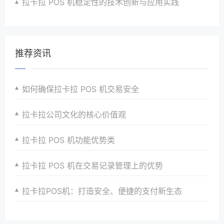
拉卡拉 POS 机稳定性的技术创新与应用实践
推荐资讯
如何确保拉卡拉 POS 机交易安全
拉卡拉公司文化的核心价值观
拉卡拉 POS 机功能优势类
拉卡拉 POS 机在交易记录管理上的优势
拉卡拉POS机：打造安全、便捷的支付新生态