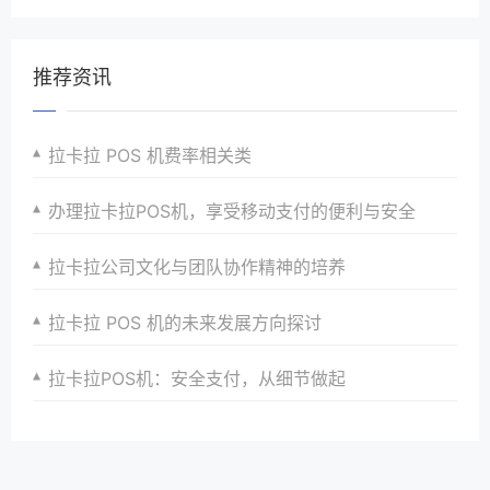
推荐资讯
拉卡拉 POS 机费率相关类
办理拉卡拉POS机，享受移动支付的便利与安全
拉卡拉公司文化与团队协作精神的培养
拉卡拉 POS 机的未来发展方向探讨
拉卡拉POS机：安全支付，从细节做起