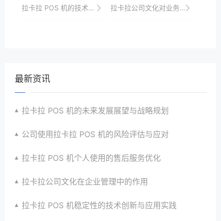
拉卡拉 POS 机的技术创新与应用前景
拉卡拉公司文化对业务的影响
最新资讯
拉卡拉 POS 机的未来发展展望与战略规划
公司使用拉卡拉 POS 机的风险评估与应对
拉卡拉 POS 机个人使用的售后服务优化
拉卡拉公司文化在企业管理中的作用
拉卡拉 POS 机稳定性的技术创新与应用实践