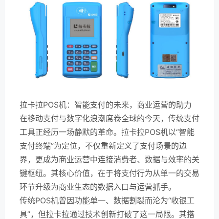
拉卡拉POS机：智能支付的未来，商业运营的助力
在移动支付与数字化浪潮席卷全球的今天，传统支付
工具正经历一场静默的革命。拉卡拉POS机以“智能
支付终端”为定位，不仅重新定义了支付场景的边
界，更成为商业运营中连接消费者、数据与效率的关
键枢纽。其核心价值，在于将支付行为从单一的交易
环节升级为商业生态的数据入口与运营抓手。
传统POS机曾因功能单一、数据割裂而沦为“收银工
具”，但拉卡拉通过技术创新打破了这一局限。其搭